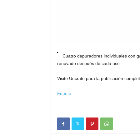
Cuatro depuradores individuales con 
renovado después de cada uso.
Visite Uncrate para la publicación complet
Fuente