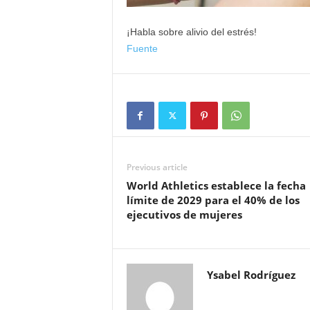
¡Habla sobre alivio del estrés!
Fuente
Previous article
World Athletics establece la fecha
límite de 2029 para el 40% de los
ejecutivos de mujeres
Ysabel Rodríguez