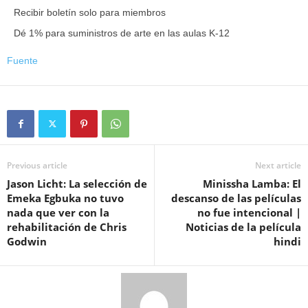
Recibir boletín solo para miembros
Dé 1% para suministros de arte en las aulas K-12
Fuente
Previous article
Next article
Jason Licht: La selección de
Minissha Lamba: El
Emeka Egbuka no tuvo
descanso de las películas
nada que ver con la
no fue intencional |
rehabilitación de Chris
Noticias de la película
Godwin
hindi