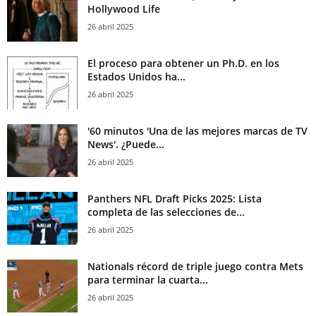
Hollywood Life
26 abril 2025
El proceso para obtener un Ph.D. en los
Estados Unidos ha...
26 abril 2025
'60 minutos 'Una de las mejores marcas de TV
News'. ¿Puede...
26 abril 2025
Panthers NFL Draft Picks 2025: Lista
completa de las selecciones de...
26 abril 2025
Nationals récord de triple juego contra Mets
para terminar la cuarta...
26 abril 2025