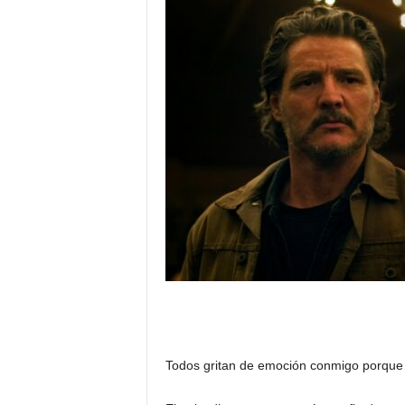
Todos gritan de emoción conmigo porque