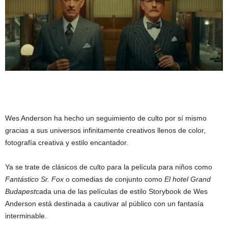
Wes Anderson ha hecho un seguimiento de culto por sí mismo
gracias a sus universos infinitamente creativos llenos de color,
fotografía creativa y estilo encantador.
Ya se trate de clásicos de culto para la película para niños como
Fantástico Sr. Fox
o comedias de conjunto como
El hotel Grand
Budapest
cada una de las películas de estilo Storybook de Wes
Anderson está destinada a cautivar al público con un fantasía
interminable.