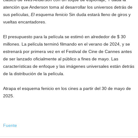
atención que Anderson toma al desarrollar los universos detrás de
sus películas,
El esquema fenicio
Sin duda estará lleno de giros y
vueltas encantadores.
El presupuesto para la película se estimó en alrededor de $ 30
millones. La película terminó filmando en el verano de 2024, y se
estrenará por primera vez en el Festival de Cine de Cannes antes
de ser lanzado oficialmente al público a fines de mayo. Las
características de enfoque y las imágenes universales están detrás
de la distribución de la película.
Atrapa el esquema fenicio en los cines a partir del 30 de mayo de
2025.
Fuente