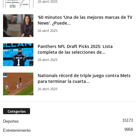
26 abril 2025
'60 minutos 'Una de las mejores marcas de TV
News'. ¿Puede...
26 abril 2025
Panthers NFL Draft Picks 2025: Lista
completa de las selecciones de...
26 abril 2025
Nationals récord de triple juego contra Mets
para terminar la cuarta...
26 abril 2025
Categorías
15173
Deportes
9958
Entretenimiento