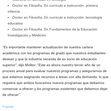
Doctor en Filosofía. En currículo e instrucción: primera
infancia
Doctor en Filosofía. En currículo e instrucción: tecnología
educativa
Doctor en Filosofía. En Fundamentos de la Educación:
Investigación y Medición
“Es importante mantener actualización de nuestra cartera
académica con los programas de grado que nuestros estudiantes
desean y que la industria necesita de su socio de educación
superior”, dijo Molitor. “Este es ahora nuestro tercer año de un
proceso anual para evaluar nuestros programas y asegurarnos de
que estamos asignando recursos a áreas con alta demanda, lo que
requiere que ambos buscemos nuevos programas que debamos
comenzar a ofrecer y los programas existentes que debemos dejar
de ofrecer”.
Fuente