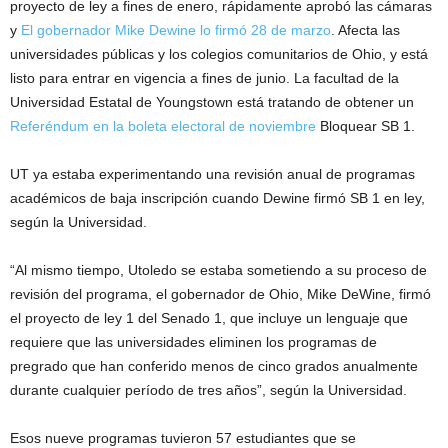
proyecto de ley a fines de enero, rápidamente aprobó las cámaras
y
El gobernador Mike Dewine lo firmó 28 de marzo
. Afecta las
universidades públicas y los colegios comunitarios de Ohio, y está
listo para entrar en vigencia a fines de junio. La facultad de la
Universidad Estatal de Youngstown está tratando de obtener un
Referéndum en la boleta electoral de noviembre
Bloquear SB 1.
UT ya estaba experimentando una revisión anual de programas
académicos de baja inscripción cuando Dewine firmó SB 1 en ley,
según la Universidad.
“Al mismo tiempo, Utoledo se estaba sometiendo a su proceso de
revisión del programa, el gobernador de Ohio, Mike DeWine, firmó
el proyecto de ley 1 del Senado 1, que incluye un lenguaje que
requiere que las universidades eliminen los programas de
pregrado que han conferido menos de cinco grados anualmente
durante cualquier período de tres años”, según la Universidad.
Esos nueve programas tuvieron 57 estudiantes que se