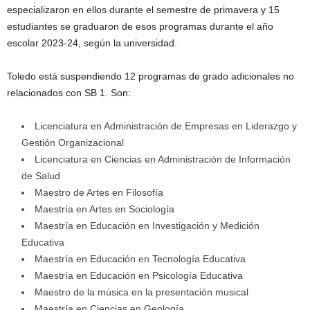
especializaron en ellos durante el semestre de primavera y 15
estudiantes se graduaron de esos programas durante el año
escolar 2023-24, según la universidad.
Toledo está suspendiendo 12 programas de grado adicionales no
relacionados con SB 1. Son:
Licenciatura en Administración de Empresas en Liderazgo y
Gestión Organizacional
Licenciatura en Ciencias en Administración de Información
de Salud
Maestro de Artes en Filosofía
Maestría en Artes en Sociología
Maestría en Educación en Investigación y Medición
Educativa
Maestría en Educación en Tecnología Educativa
Maestría en Educación en Psicología Educativa
Maestro de la música en la presentación musical
Maestría en Ciencias en Geología