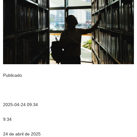
Publicado
2025-04-24 09:34
9:34
24 de abril de 2025