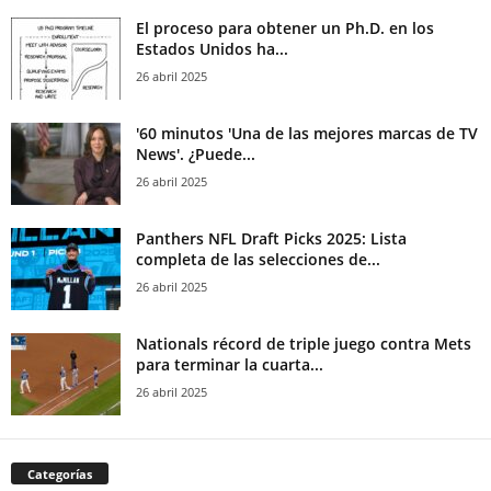
El proceso para obtener un Ph.D. en los
Estados Unidos ha...
26 abril 2025
'60 minutos 'Una de las mejores marcas de TV
News'. ¿Puede...
26 abril 2025
Panthers NFL Draft Picks 2025: Lista
completa de las selecciones de...
26 abril 2025
Nationals récord de triple juego contra Mets
para terminar la cuarta...
26 abril 2025
Categorías