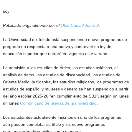
soy
Publicado originalmente por el
Ohio Capital Journal
.
La Universidad de Toledo está suspendiendo nueve programas de
pregrado en respuesta a una nueva y controvertida ley de
educación superior que entrará en vigencia este verano.
La admisión a los estudios de África, los estudios asiáticos, el
análisis de datos, los estudios de discapacidad, los estudios de
Oriente Medio, la filosofía, los estudios religiosos, los programas de
estudios de español y mujeres y género se han suspendido a partir
del año escolar 2025-26 “en cumplimiento de SB1”, según un lunes
un lunes
Comunicado de prensa de la universidad
.
Los estudiantes actualmente inscritos en uno de los programas
aún pueden completar su título y los nueve programas
permanecerán disponibles como menores.