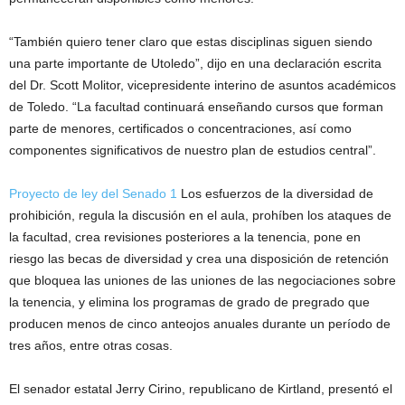
“También quiero tener claro que estas disciplinas siguen siendo
una parte importante de Utoledo”, dijo en una declaración escrita
del Dr. Scott Molitor, vicepresidente interino de asuntos académicos
de Toledo. “La facultad continuará enseñando cursos que forman
parte de menores, certificados o concentraciones, así como
componentes significativos de nuestro plan de estudios central”.
Proyecto de ley del Senado 1
Los esfuerzos de la diversidad de
prohibición, regula la discusión en el aula, prohíben los ataques de
la facultad, crea revisiones posteriores a la tenencia, pone en
riesgo las becas de diversidad y crea una disposición de retención
que bloquea las uniones de las uniones de las negociaciones sobre
la tenencia, y elimina los programas de grado de pregrado que
producen menos de cinco anteojos anuales durante un período de
tres años, entre otras cosas.
El senador estatal Jerry Cirino, republicano de Kirtland, presentó el