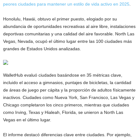
peores ciudades para mantener un estilo de vida activo en 2025
.
Honolulu, Hawái, obtuvo el primer puesto, elogiado por su
abundancia de oportunidades recreativas al aire libre, instalaciones
deportivas comunitarias y una calidad del aire favorable. North Las
Vegas, Nevada, ocupó el último lugar entre las 100 ciudades más
grandes de Estados Unidos analizadas.
WalletHub evaluó ciudades basándose en 35 métricas clave,
incluido el acceso a gimnasios, puntajes de bicicletas, la cantidad
de áreas de juego per cápita y la proporción de adultos físicamente
inactivos. Ciudades como Nueva York, San Francisco, Las Vegas y
Chicago completaron los cinco primeros, mientras que ciudades
como Irving, Texas y Hialeah, Florida, se unieron a North Las
Vegas en el último lugar.
El informe destacó diferencias clave entre ciudades. Por ejemplo,