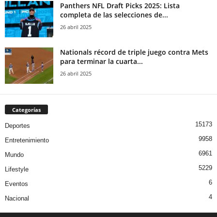
Panthers NFL Draft Picks 2025: Lista
completa de las selecciones de...
26 abril 2025
Nationals récord de triple juego contra Mets
para terminar la cuarta...
26 abril 2025
Categorías
15173
Deportes
9958
Entretenimiento
6961
Mundo
5229
Lifestyle
6
Eventos
4
Nacional