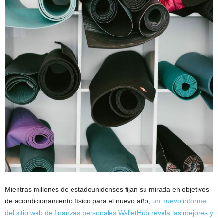
Mientras millones de estadounidenses fijan su mirada en objetivos
de acondicionamiento físico para el nuevo año,
un nuevo informe
del sitio web de finanzas personales WalletHub revela las mejores y