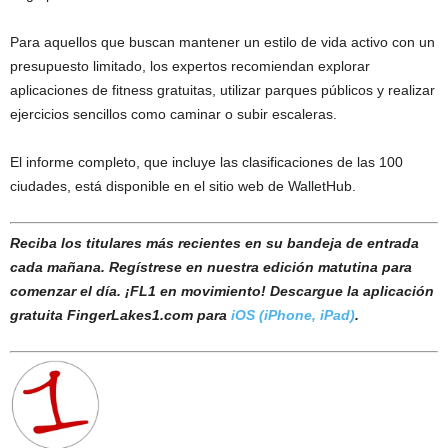
Para aquellos que buscan mantener un estilo de vida activo con un
presupuesto limitado, los expertos recomiendan explorar
aplicaciones de fitness gratuitas, utilizar parques públicos y realizar
ejercicios sencillos como caminar o subir escaleras.
El informe completo, que incluye las clasificaciones de las 100
ciudades, está disponible en el sitio web de WalletHub.
Reciba los titulares más recientes en su bandeja de entrada
cada mañana. Regístrese en nuestra edición matutina para
comenzar el día. ¡FL1 en movimiento! Descargue la aplicación
gratuita FingerLakes1.com para
iOS (iPhone, iPad)
.