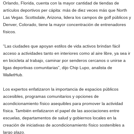
Orlando, Florida, cuenta con la mayor cantidad de tiendas de
artículos deportivos per cápita: más de diez veces más que North
Las Vegas. Scottsdale, Arizona, lidera los campos de golf públicos y
Denver, Colorado, tiene la mayor concentración de entrenadores
físicos.
“Las ciudades que apoyan estilos de vida activos brindan fácil
acceso a actividades tanto en interiores como al aire libre, ya sea ir
en bicicleta al trabajo, caminar por senderos cercanos o unirse a
ligas deportivas comunitarias”, dijo Chip Lupo, analista de
WalletHub.
Los expertos enfatizaron la importancia de espacios públicos
accesibles, programas comunitarios y opciones de
acondicionamiento físico asequibles para promover la actividad
física. También enfatizaron el papel de las asociaciones entre
escuelas, departamentos de salud y gobiernos locales en la
creación de iniciativas de acondicionamiento físico sostenibles a
largo plazo.