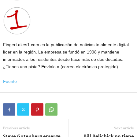
FingerLakes1.com es la publicación de noticias totalmente digital
líder en la región. La empresa se fundó en 1998 y mantiene
informados a los residentes desde hace más de dos décadas.
¿Tienes una pista? Envíalo a (correo electrónico protegido).
Fuente
Previous article
Next article
Steve Gutenberg emerge
Bill Belichick no tiene