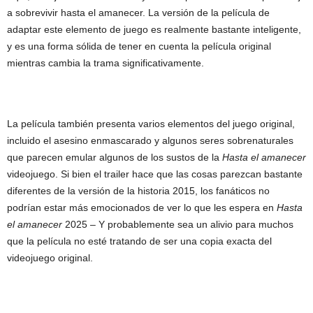
a sobrevivir hasta el amanecer. La versión de la película de
adaptar este elemento de juego es realmente bastante inteligente,
y es una forma sólida de tener en cuenta la película original
mientras cambia la trama significativamente.
La película también presenta varios elementos del juego original,
incluido el asesino enmascarado y algunos seres sobrenaturales
que parecen emular algunos de los sustos de la
Hasta el amanecer
videojuego. Si bien el trailer hace que las cosas parezcan bastante
diferentes de la versión de la historia 2015, los fanáticos no
podrían estar más emocionados de ver lo que les espera en
Hasta
el amanecer
2025 – Y probablemente sea un alivio para muchos
que la película no esté tratando de ser una copia exacta del
videojuego original.