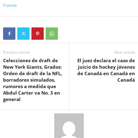
Fuente
Previous article
Next article
Celecciones de draft de
El juez declara el caso de
New York Giants, Grados:
juicio de hockey jóvenes
Orden de draft de la NFL,
de Canadá en Canadá en
borradores simulados,
Canadá
rumores a medida que
Abdul Carter va No. 3 en
general