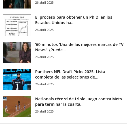
26 abril 2025
El proceso para obtener un Ph.D. en los
Estados Unidos ha...
26 abril 2025
'60 minutos 'Una de las mejores marcas de TV
News'. ¿Puede...
26 abril 2025
Panthers NFL Draft Picks 2025: Lista
completa de las selecciones de...
26 abril 2025
Nationals récord de triple juego contra Mets
para terminar la cuarta...
26 abril 2025