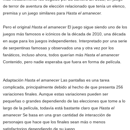
de terror de aventura de elección relacionado que tenía un elenco,
premisa y un juego similares para
Hasta el amanecer.
Pero el original
Hasta el amanecer
El juego sigue siendo uno de los
juegos más famosos e icónicos de la década de 2010, una década
en auge para los juegos independientes. Interpretado por una serie
de serpentinas famosas y observados una y otra vez por los
fanáticos, incluso ahora, todos querían más
Hasta el amanecer
Contenido, pero nadie esperaba que fuera en forma de película.
Adaptación
Hasta el amanecer
Las pantallas es una tarea
complicada, principalmente debido al hecho de que presenta 256
variaciones finales. Aunque estas variaciones pueden ser
pequeñas o grandes dependiendo de las elecciones que tome a lo
largo de la película, todavía está bastante claro que
Hasta el
amanecer
Se basa en una gran cantidad de interacción de
personajes que hace que los finales sean más o menos
satisfactorios dependiendo de su juego.