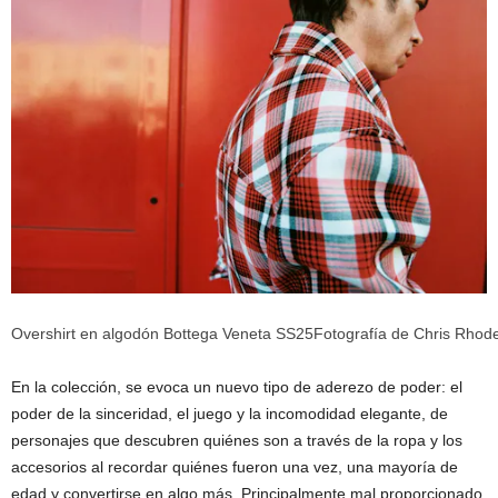
Overshirt en algodón Bottega
Veneta SS25
Fotografía de Chris Rhode
En la colección, se evoca un nuevo tipo de aderezo de poder: el
poder de la sinceridad, el juego y la incomodidad elegante, de
personajes que descubren quiénes son a través de la ropa y los
accesorios al recordar quiénes fueron una vez, una mayoría de
edad y convertirse en algo más. Principalmente mal proporcionado