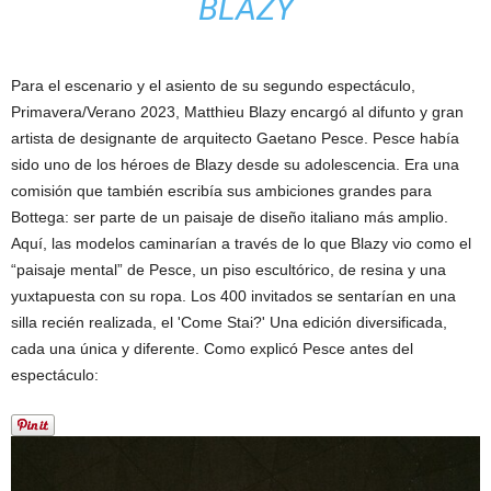
BLAZY
Para el escenario y el asiento de su segundo espectáculo,
Primavera/Verano 2023, Matthieu Blazy encargó al difunto y gran
artista de designante de arquitecto Gaetano Pesce. Pesce había
sido uno de los héroes de Blazy desde su adolescencia. Era una
comisión que también escribía sus ambiciones grandes para
Bottega: ser parte de un paisaje de diseño italiano más amplio.
Aquí, las modelos caminarían a través de lo que Blazy vio como el
“paisaje mental” de Pesce, un piso escultórico, de resina y una
yuxtapuesta con su ropa. Los 400 invitados se sentarían en una
silla recién realizada, el 'Come Stai?' Una edición diversificada,
cada una única y diferente. Como explicó Pesce antes del
espectáculo: