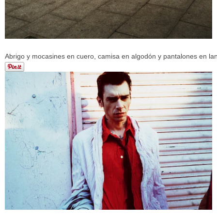
Abrigo y mocasines en cuero, camisa en algodón y pantalones en la