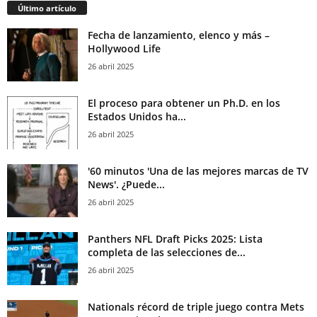
Último artículo
Fecha de lanzamiento, elenco y más –
Hollywood Life
26 abril 2025
El proceso para obtener un Ph.D. en los
Estados Unidos ha...
26 abril 2025
'60 minutos 'Una de las mejores marcas de TV
News'. ¿Puede...
26 abril 2025
Panthers NFL Draft Picks 2025: Lista
completa de las selecciones de...
26 abril 2025
Nationals récord de triple juego contra Mets