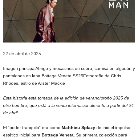
22 de abril de 2025
Imagen principal
Abrigo y mocasines en cuero, camisa en algodón y
pantalones en lana Bottega Veneta SS25
Fotografía de Chris
Rhodes, estilo de Alister Mackie
Esta historia está tomada de la edición de verano/otoño 2025 de
otro hombre, que está a la venta internacionalmente a partir del 24
de abril.
El “poder tranquilo” era cómo
Matthieu Splazy
definió el impulso
estético inicial para
Bottega Veneta
. Su primera colección para