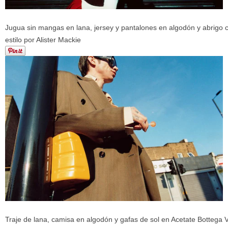
Jugua sin mangas en lana, jersey y pantalones en algodón y abrigo
estilo por
Alister Mackie
Traje de lana, camisa en algodón y gafas de sol en Acetate Bottega