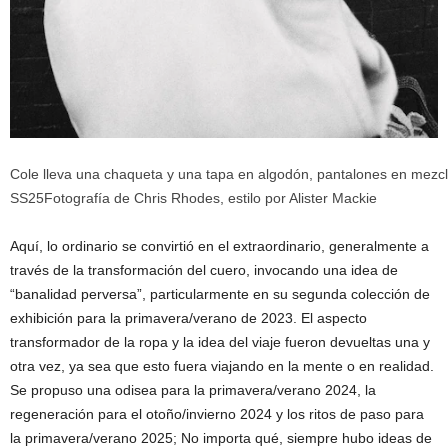
Cole lleva una chaqueta y una tapa en algodón, pantalones en mezcli
SS25
Fotografía de Chris Rhodes, estilo por
Alister Mackie
Aquí, lo ordinario se convirtió en el extraordinario, generalmente a
través de la transformación del cuero, invocando una idea de
“banalidad perversa”, particularmente en su segunda colección de
exhibición para la primavera/verano de 2023. El aspecto
transformador de la ropa y la idea del viaje fueron devueltas una y
otra vez, ya sea que esto fuera viajando en la mente o en realidad.
Se propuso una odisea para la primavera/verano 2024, la
regeneración para el otoño/invierno 2024 y los ritos de paso para
la primavera/verano 2025; No importa qué, siempre hubo ideas de