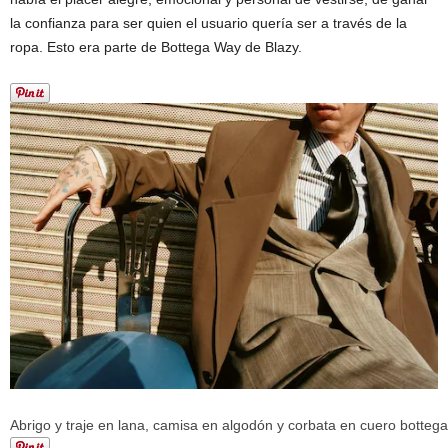
la confianza para ser quien el usuario quería ser a través de la
ropa. Esto era parte de Bottega Way de Blazy.
Abrigo y traje en lana, camisa en algodón y corbata en cuero botteg