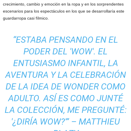
crecimiento, cambio y emoción en la ropa y en los sorprendentes
escenarios para los espectáculos en los que se desarrollaría este
guardarropa casi fílmico.
“
ESTABA PENSANDO EN EL
PODER DEL 'WOW'. EL
ENTUSIASMO INFANTIL, LA
AVENTURA Y LA CELEBRACIÓN
DE LA IDEA DE WONDER COMO
ADULTO. ASÍ ES COMO JUNTÉ
LA COLECCIÓN, ME PREGUNTÉ:
'¿DIRÍA WOW?'
” – MATTHIEU