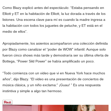
Como Blazy explicó antes del espectáculo: “Estaba pensando en
Elliott y ET en la habitación de Elliott, la luz dorada a través de los
listones. Una escena clave para mí es cuando la madre ingresa a
la habitación con todos los juguetes de peluche, y ET está en el
medio de ellos”.
Apropiadamente, los asientos acompañaron una colección definida
por Blazy como canalizar el “poder de WOW” infantil. Aunque solo
fueron cinco shows más tarde y demostraría ser su última oferta de
Bottega, “Power Sild Power” se había amplificado un poco.
“Todo comienza con un video que vi en Nueva York hace muchos
años”, dijo Blazy. “El video es una presentación de conciertos de
música clásica, y un niño exclama:” ¡Guau! ” Es una respuesta
instintiva y simple a algo tan hermoso.