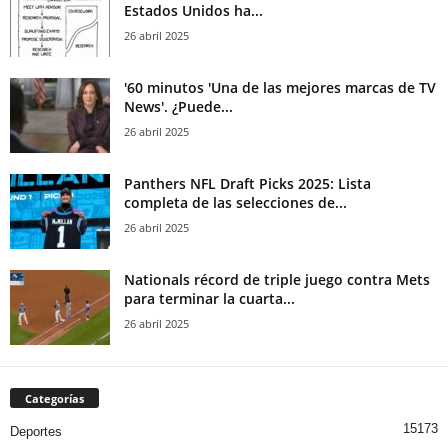
Estados Unidos ha...
26 abril 2025
'60 minutos 'Una de las mejores marcas de TV
News'. ¿Puede...
26 abril 2025
Panthers NFL Draft Picks 2025: Lista
completa de las selecciones de...
26 abril 2025
Nationals récord de triple juego contra Mets
para terminar la cuarta...
26 abril 2025
Categorías
15173
Deportes