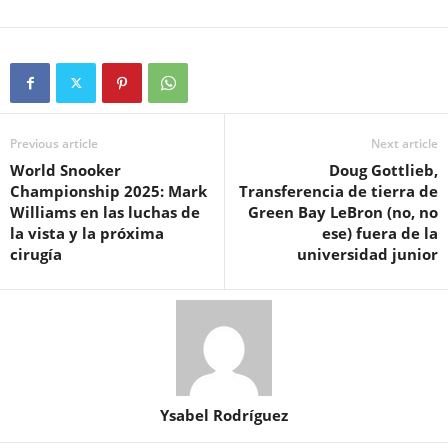
Previous article
Next article
World Snooker
Doug Gottlieb,
Championship 2025: Mark
Transferencia de tierra de
Williams en las luchas de
Green Bay LeBron (no, no
la vista y la próxima
ese) fuera de la
cirugía
universidad junior
Ysabel Rodríguez