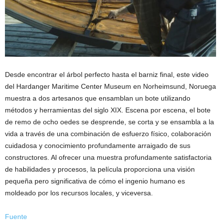
Desde encontrar el árbol perfecto hasta el barniz final, este video
del Hardanger Maritime Center Museum en Norheimsund, Noruega
muestra a dos artesanos que ensamblan un bote utilizando
métodos y herramientas del siglo XIX. Escena por escena, el bote
de remo de ocho oedes se desprende, se corta y se ensambla a la
vida a través de una combinación de esfuerzo físico, colaboración
cuidadosa y conocimiento profundamente arraigado de sus
constructores. Al ofrecer una muestra profundamente satisfactoria
de habilidades y procesos, la película proporciona una visión
pequeña pero significativa de cómo el ingenio humano es
moldeado por los recursos locales, y viceversa.
Fuente