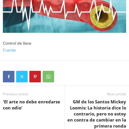
Control de llave
Fuente
Previous article
Next article
'El arte no debe enredarse
GM de los Santos Mickey
con odio'
Loomis: La historia dice lo
contrario, pero no estoy
en contra de cambiar en la
primera ronda