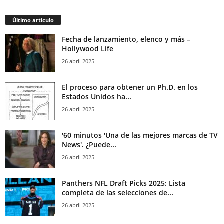
Último artículo
Fecha de lanzamiento, elenco y más –
Hollywood Life
26 abril 2025
El proceso para obtener un Ph.D. en los
Estados Unidos ha...
26 abril 2025
'60 minutos 'Una de las mejores marcas de TV
News'. ¿Puede...
26 abril 2025
Panthers NFL Draft Picks 2025: Lista
completa de las selecciones de...
26 abril 2025