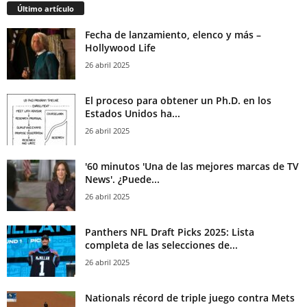
Último artículo
Fecha de lanzamiento, elenco y más –
Hollywood Life
26 abril 2025
El proceso para obtener un Ph.D. en los
Estados Unidos ha...
26 abril 2025
'60 minutos 'Una de las mejores marcas de TV
News'. ¿Puede...
26 abril 2025
Panthers NFL Draft Picks 2025: Lista
completa de las selecciones de...
26 abril 2025
Nationals récord de triple juego contra Mets