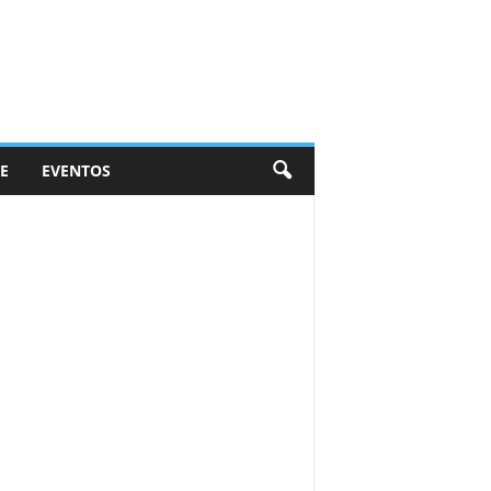
E
EVENTOS