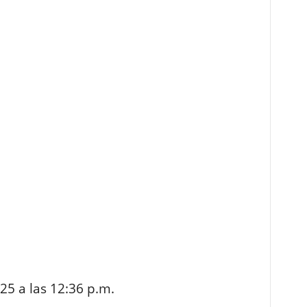
25 a las 12:36 p.m.