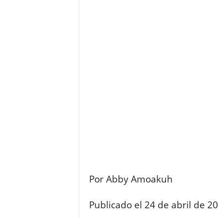
Por Abby Amoakuh
Publicado el 24 de abril de 20