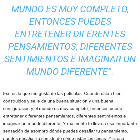
MUNDO ES MUY COMPLETO,
ENTONCES PUEDES
ENTRETENER DIFERENTES
PENSAMIENTOS, DIFERENTES
SENTIMIENTOS E IMAGINAR UN
MUNDO DIFERENTE”.
Eso es lo que me gusta de las películas. Cuando están bien
construidos y se le da una buena situación y una buena
configuración y el mundo es muy completo, entonces puede
entretener diferentes pensamientos, diferentes sentimientos e
imaginar un mundo diferente. Y realmente te lleva a esa importante
sensación de asombro dónde puedes desafiar tu pensamiento,
puedes desafiar tu sentido de cómo están las cosas. Y si eso