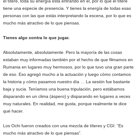
el títere, toda su energía está entrando en él, por lo que el títere
tiene una especie de presencia. Y tienes la energía de todas esas
personas con las que estás interpretando la escena, por lo que es
mucho más atractivo de lo que piensas.
Tienes algo contra lo que jugar.
Absolutamente, absolutamente. Pero la mayoría de las cosas
estaban muy informadas también por el hecho de que filmamos en
Rumania en lugares muy hermosos, por lo que tuvo una gran parte
de eso. Eso agregó mucho a la actuación y luego cómo contamos
la historia y cómo pasamos nuestro día … La sesión fue bastante
baja y sucia. Teníamos una buena tripulación, pero estábamos
disparando en un clima (áspero) y disparando en lugares a veces
muy naturales. En realidad, me gusta, porque realmente te dice
qué hacer.
Los Ochi fueron creados con una mezcla de títeres y CGI: “Es
mucho más atractivo de lo que piensas”.