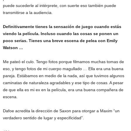
puede sucederle al intérprete, con suerte eso también puede
transmitirse a la audiencia.
Definitivamente tienes la sensación de juego cuando estás
viendo la película. Incluso cuando las cosas se ponen un
poco serias. Tienes una breve escena de pelea con Emily
Watson …
Me pateó el culo. Tengo fotos porque filmamos muchas tomas de
eso, y tengo fotos de mi cuerpo magullado … Ella era una buena
pareja. Estábamos en medio de la nada, así que tuvimos algunos
caminatas de naturaleza agradables y ese tipo de cosas. A pesar
de que ella es mi ex en la película, era una buena compañera de
escena.
Dafoe acredita la dirección de Saxon para otorgar a Maxim “un
verdadero sentido de lugar y especificidad”.