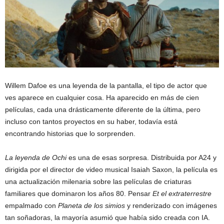
Willem Dafoe es una leyenda de la pantalla, el tipo de actor que
ves aparece en cualquier cosa. Ha aparecido en más de cien
películas, cada una drásticamente diferente de la última, pero
incluso con tantos proyectos en su haber, todavía está
encontrando historias que lo sorprenden.
La leyenda de Ochi
es una de esas sorpresa. Distribuida por A24 y
dirigida por el director de video musical Isaiah Saxon, la película es
una actualización milenaria sobre las películas de criaturas
familiares que dominaron los años 80. Pensar
Et el extraterrestre
empalmado con
Planeta de los simios
y renderizado con imágenes
tan soñadoras, la mayoría asumió que había sido creada con IA.