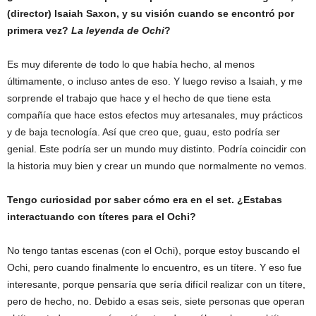
(director) Isaiah Saxon, y su visión cuando se encontró por
primera vez?
La leyenda de Ochi
?
Es muy diferente de todo lo que había hecho, al menos
últimamente, o incluso antes de eso. Y luego reviso a Isaiah, y me
sorprende el trabajo que hace y el hecho de que tiene esta
compañía que hace estos efectos muy artesanales, muy prácticos
y de baja tecnología. Así que creo que, guau, esto podría ser
genial. Este podría ser un mundo muy distinto. Podría coincidir con
la historia muy bien y crear un mundo que normalmente no vemos.
Tengo curiosidad por saber cómo era en el set. ¿Estabas
interactuando con títeres para el Ochi?
No tengo tantas escenas (con el Ochi), porque estoy buscando el
Ochi, pero cuando finalmente lo encuentro, es un títere. Y eso fue
interesante, porque pensaría que sería difícil realizar con un títere,
pero de hecho, no. Debido a esas seis, siete personas que operan