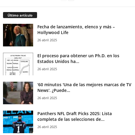
Último artículo
Fecha de lanzamiento, elenco y más –
Hollywood Life
26 abril 2025
El proceso para obtener un Ph.D. en los
Estados Unidos ha...
26 abril 2025
'60 minutos 'Una de las mejores marcas de TV
News'. ¿Puede...
26 abril 2025
Panthers NFL Draft Picks 2025: Lista
completa de las selecciones de...
26 abril 2025