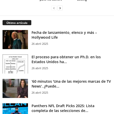
Último artículo
Fecha de lanzamiento, elenco y más –
Hollywood Life
26 abril 2025
El proceso para obtener un Ph.D. en los
Estados Unidos ha...
26 abril 2025
'60 minutos 'Una de las mejores marcas de TV
News'. ¿Puede...
26 abril 2025
Panthers NFL Draft Picks 2025: Lista
completa de las selecciones de...