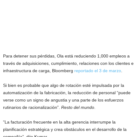
Para detener sus pérdidas, Ola está reduciendo 1,000 empleos a
través de adquisiciones, cumplimiento, relaciones con los clientes e
infraestructura de carga, Bloomberg
reportado el 3 de marzo
.
Si bien es probable que algo de rotación esté impulsada por la
automatización de la fabricación, la reducción de personal “puede
verse como un signo de angustia y una parte de los esfuerzos
rutinarios de racionalización”.
Resto del mundo
.
“La facturación frecuente en la alta gerencia interrumpe la
planificación estratégica y crea obstáculos en el desarrollo de la
compañía”, dijo Kumar.