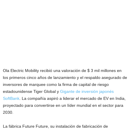
Ola Electric Mobility recibió una valoración de $ 3 mil millones en
los primeros cinco años de lanzamiento y el respaldo asegurado de
inversores de marquee como la firma de capital de riesgo
estadounidense Tiger Global y
Gigante de inversión japonés
SoftBank
. La compañía aspiró a liderar el mercado de EV en India,
proyectado para convertirse en un líder mundial en el sector para
2030.
La fábrica Future Future, su instalación de fabricación de