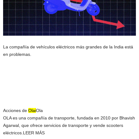
La compañía de vehículos eléctricos más grandes de la India está
en problemas.
Acciones de
Ola
i
Ola
OLA es una compañía de transporte, fundada en 2010 por Bhavish
Agarwal, que ofrece servicios de transporte y vende scooters
eléctricos.
LEER MÁS