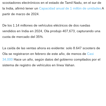
scootadores electrónicos en el estado de Tamil Nadu, en el sur de
la India, afirmó tener un
Capacidad anual de 1 millón de unidades
A
partir de marzo de 2024.
De los 1.14 millones de vehículos eléctricos de dos ruedas
vendidos en India en 2024, Ola produjo 407,673, capturando una
cuota de mercado del 35%.
La caída de las ventas ahora es evidente: solo 8.647 scooters de
Ola se registraron en febrero de este año, de menos de
Casi
34,000
Hace un año, según datos del gobierno compilados por el
sistema de registro de vehículos en línea Vahan.