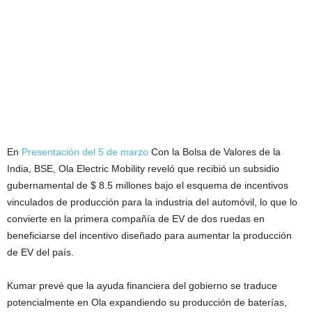
En
Presentación del 5 de marzo
Con la Bolsa de Valores de la
India, BSE, Ola Electric Mobility reveló que recibió un subsidio
gubernamental de $ 8.5 millones bajo el esquema de incentivos
vinculados de producción para la industria del automóvil, lo que lo
convierte en la primera compañía de EV de dos ruedas en
beneficiarse del incentivo diseñado para aumentar la producción
de EV del país.
Kumar prevé que la ayuda financiera del gobierno se traduce
potencialmente en Ola expandiendo su producción de baterías,