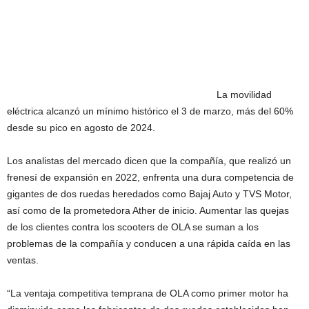
La movilidad
eléctrica alcanzó un mínimo histórico el 3 de marzo, más del 60%
desde su pico en agosto de 2024.
Los analistas del mercado dicen que la compañía, que realizó un
frenesí de expansión en 2022, enfrenta una dura competencia de
gigantes de dos ruedas heredados como Bajaj Auto y TVS Motor,
así como de la prometedora Ather de inicio. Aumentar las quejas
de los clientes contra los scooters de OLA se suman a los
problemas de la compañía y conducen a una rápida caída en las
ventas.
“La ventaja competitiva temprana de OLA como primer motor ha