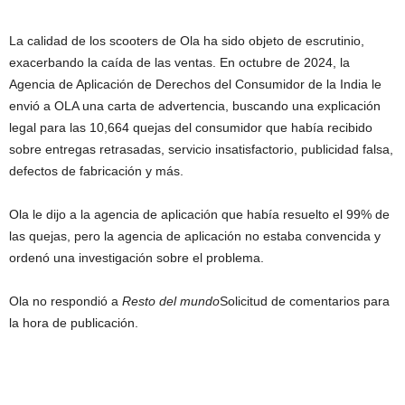
La calidad de los scooters de Ola ha sido objeto de escrutinio,
exacerbando la caída de las ventas. En octubre de 2024, la
Agencia de Aplicación de Derechos del Consumidor de la India le
envió a OLA una carta de advertencia, buscando una explicación
legal para las 10,664 quejas del consumidor que había recibido
sobre entregas retrasadas, servicio insatisfactorio, publicidad falsa,
defectos de fabricación y más.
Ola le dijo a la agencia de aplicación que había resuelto el 99% de
las quejas, pero la agencia de aplicación no estaba convencida y
ordenó una investigación sobre el problema.
Ola no respondió a
Resto del mundo
Solicitud de comentarios para
la hora de publicación.