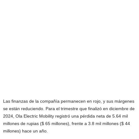
Las finanzas de la compañía permanecen en rojo, y sus márgenes
se están reduciendo. Para el trimestre que finalizó en diciembre de
2024, Ola Electric Mobility registró una pérdida neta de 5.64 mil
millones de rupias ($ 65 millones), frente a 3.8 mil millones ($ 44
millones) hace un año.