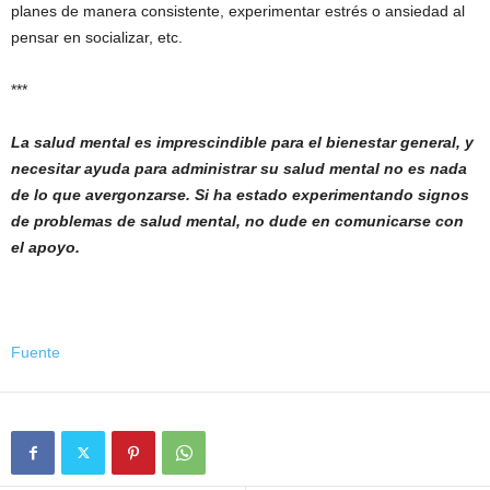
planes de manera consistente, experimentar estrés o ansiedad al
pensar en socializar, etc.
***
La salud mental es imprescindible para el bienestar general, y
necesitar ayuda para administrar su salud mental no es nada
de lo que avergonzarse. Si ha estado experimentando signos
de problemas de salud mental, no dude en comunicarse con
el apoyo.
Fuente