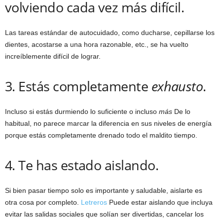
volviendo cada vez más difícil.
Las tareas estándar de autocuidado, como ducharse, cepillarse los
dientes, acostarse a una hora razonable, etc., se ha vuelto
increíblemente difícil de lograr.
3. Estás completamente
exhausto
.
Incluso si estás durmiendo lo suficiente o incluso
más
De lo
habitual, no parece marcar la diferencia en sus niveles de energía
porque estás completamente drenado todo el maldito tiempo.
4. Te has estado aislando.
Si bien pasar tiempo solo es importante y saludable, aislarte es
otra cosa por completo.
Letreros
Puede estar aislando que incluya
evitar las salidas sociales que solían ser divertidas, cancelar los