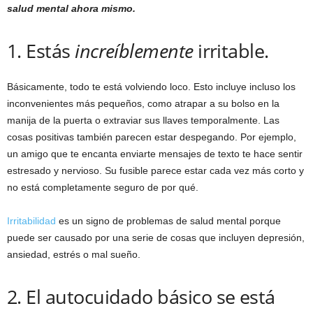
salud mental ahora mismo.
1. Estás
increíblemente
irritable.
Básicamente, todo te está volviendo loco. Esto incluye incluso los
inconvenientes más pequeños, como atrapar a su bolso en la
manija de la puerta o extraviar sus llaves temporalmente. Las
cosas positivas también parecen estar despegando. Por ejemplo,
un amigo que te encanta enviarte mensajes de texto te hace sentir
estresado y nervioso. Su fusible parece estar cada vez más corto y
no está completamente seguro de por qué.
Irritabilidad
es un signo de problemas de salud mental porque
puede ser causado por una serie de cosas que incluyen depresión,
ansiedad, estrés o mal sueño.
2. El autocuidado básico se está