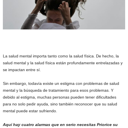
La salud mental importa tanto como la salud física. De hecho, la
salud mental y la salud física están profundamente entrelazadas y
se impactan entre sí.
Sin embargo, todavía existe un estigma con problemas de salud
mental y la búsqueda de tratamiento para esos problemas. Y
debido al estigma, muchas personas pueden tener dificultades
para no solo pedir ayuda, sino también reconocer que su salud
mental puede estar sufriendo.
Aquí hay cuatro alarmas que en serio necesitas
Priorice su