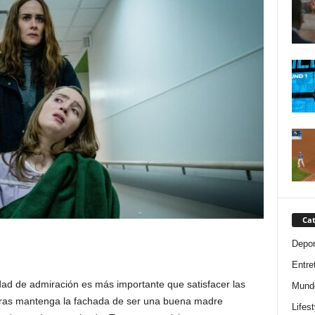
Cat
Depor
Entre
ad de admiración es más importante que satisfacer las
Mund
ntras mantenga la fachada de ser una buena madre
Lifest