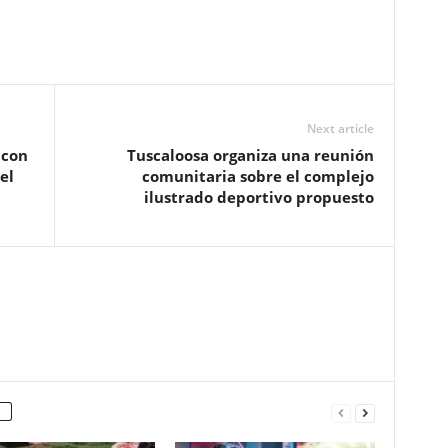
Next article
 con
Tuscaloosa organiza una reunión
el
comunitaria sobre el complejo
ilustrado deportivo propuesto