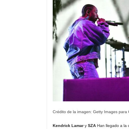
Crédito de la imagen: Getty Images para 
Kendrick Lamar
y
SZA
Han llegado a la 