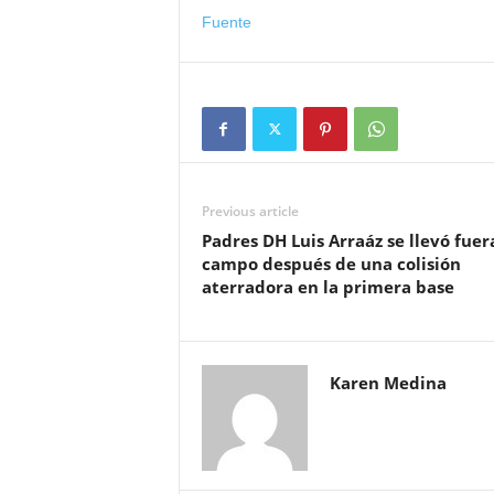
Fuente
Previous article
Padres DH Luis Arraáz se llevó fuer
campo después de una colisión
aterradora en la primera base
Karen Medina