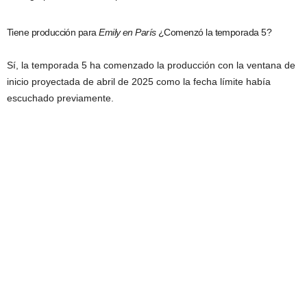
Tiene producción para
Emily en París
¿Comenzó la temporada 5?
Sí, la temporada 5 ha comenzado la producción con la ventana de
inicio proyectada de abril de 2025 como la fecha límite había
escuchado previamente.