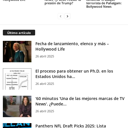
presión de Trump?
terrorista de Pahalgam:
Bollywood News
Último artículo
Fecha de lanzamiento, elenco y más –
Hollywood Life
26 abril 2025
El proceso para obtener un Ph.D. en los
Estados Unidos ha...
26 abril 2025
'60 minutos 'Una de las mejores marcas de TV
News'. ¿Puede...
26 abril 2025
Panthers NFL Draft Picks 2025: Lista