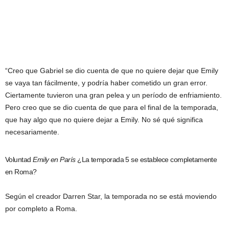
“Creo que Gabriel se dio cuenta de que no quiere dejar que Emily
se vaya tan fácilmente, y podría haber cometido un gran error.
Ciertamente tuvieron una gran pelea y un período de enfriamiento.
Pero creo que se dio cuenta de que para el final de la temporada,
que hay algo que no quiere dejar a Emily. No sé qué significa
necesariamente.
Voluntad
Emily en París
¿La temporada 5 se establece completamente
en Roma?
Según el creador Darren Star, la temporada no se está moviendo
por completo a Roma.