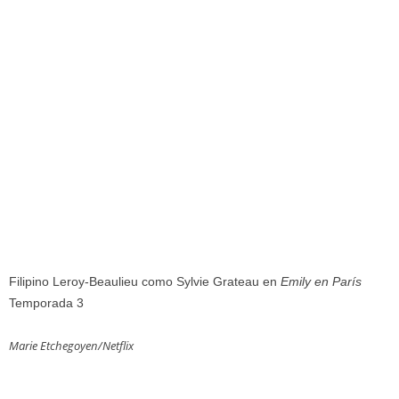
Filipino Leroy-Beaulieu como Sylvie Grateau en
Emily en París
Temporada 3
Marie Etchegoyen/Netflix