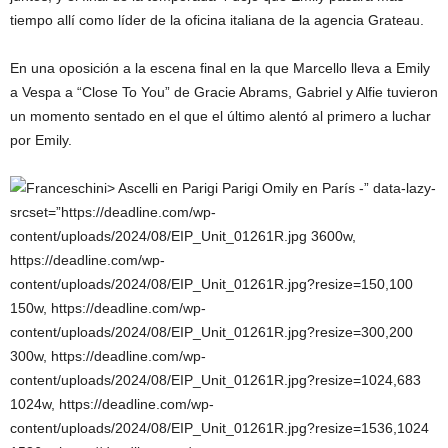
tiempo allí como líder de la oficina italiana de la agencia Grateau.
En una oposición a la escena final en la que Marcello lleva a Emily
a Vespa a “Close To You” de Gracie Abrams, Gabriel y Alfie tuvieron
un momento sentado en el que el último alentó al primero a luchar
por Emily.