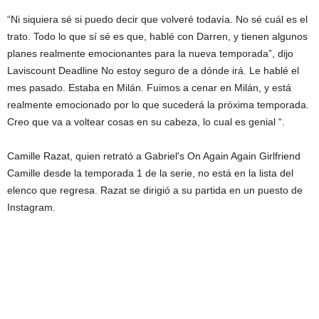
“Ni siquiera sé si puedo decir que volveré todavía. No sé cuál es el
trato. Todo lo que sí sé es que, hablé con Darren, y tienen algunos
planes realmente emocionantes para la nueva temporada”, dijo
Laviscount Deadline No estoy seguro de a dónde irá. Le hablé el
mes pasado. Estaba en Milán. Fuimos a cenar en Milán, y está
realmente emocionado por lo que sucederá la próxima temporada.
Creo que va a voltear cosas en su cabeza, lo cual es genial “.
Camille Razat, quien retrató a Gabriel's On Again Again Girlfriend
Camille desde la temporada 1 de la serie, no está en la lista del
elenco que regresa. Razat se dirigió a su partida en un puesto de
Instagram.