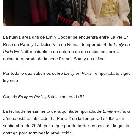
La nueva área gris de Emily Cooper se encuentra entre La Vie En
Rose en París y La Dolce Vita en Roma. Temporada 4 de
Emily en
París
En Netflix establece un entorno de dos estestas para la
quinta temporada de la serie French Soapy en el final.
Por todo lo que sabemos sobre
Emily en París
Temporada 5, sigue
leyendo.
Cuando
Emily en París
¿Salir la temporada 5?
La fecha de lanzamiento de la quinta temporada de
Emily en París
aún no está establecido. La Parte 2 de la Temporada 4 llegó en
septiembre de 2024, por lo que podría tardar un poco en la quinta
entrega para terminar la producción.