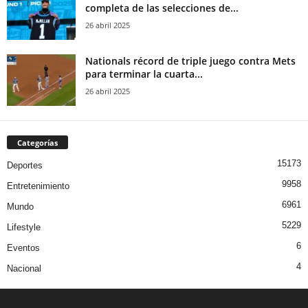
completa de las selecciones de...
26 abril 2025
Nationals récord de triple juego contra Mets
para terminar la cuarta...
26 abril 2025
Categorías
15173
Deportes
9958
Entretenimiento
6961
Mundo
5229
Lifestyle
6
Eventos
4
Nacional