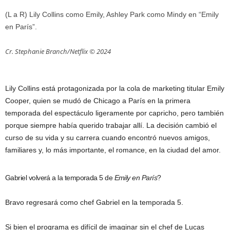
(L a R) Lily Collins como Emily, Ashley Park como Mindy en “Emily
en París”.
Cr. Stephanie Branch/Netflix © 2024
Lily Collins está protagonizada por la cola de marketing titular Emily
Cooper, quien se mudó de Chicago a París en la primera
temporada del espectáculo ligeramente por capricho, pero también
porque siempre había querido trabajar allí. La decisión cambió el
curso de su vida y su carrera cuando encontró nuevos amigos,
familiares y, lo más importante, el romance, en la ciudad del amor.
Gabriel volverá a la temporada 5 de
Emily en París
?
Bravo regresará como chef Gabriel en la temporada 5.
Si bien el programa es difícil de imaginar sin el chef de Lucas