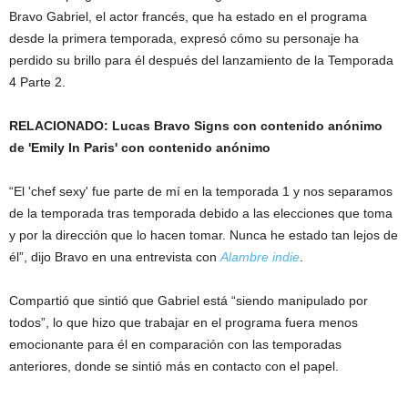
Bravo Gabriel, el actor francés, que ha estado en el programa
desde la primera temporada, expresó cómo su personaje ha
perdido su brillo para él después del lanzamiento de la Temporada
4 Parte 2.
RELACIONADO: Lucas Bravo Signs con contenido anónimo
de 'Emily In Paris' con contenido anónimo
“El 'chef sexy' fue parte de mí en la temporada 1 y nos separamos
de la temporada tras temporada debido a las elecciones que toma
y por la dirección que lo hacen tomar. Nunca he estado tan lejos de
él”, dijo Bravo en una entrevista con
Alambre indie
.
Compartió que sintió que Gabriel está “siendo manipulado por
todos”, lo que hizo que trabajar en el programa fuera menos
emocionante para él en comparación con las temporadas
anteriores, donde se sintió más en contacto con el papel.