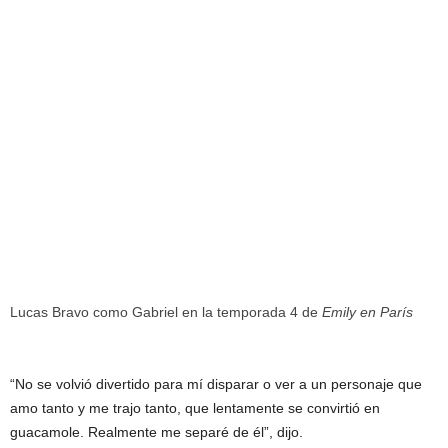
Lucas Bravo como Gabriel en la temporada 4 de
Emily en París
“No se volvió divertido para mí disparar o ver a un personaje que
amo tanto y me trajo tanto, que lentamente se convirtió en
guacamole. Realmente me separé de él”, dijo.