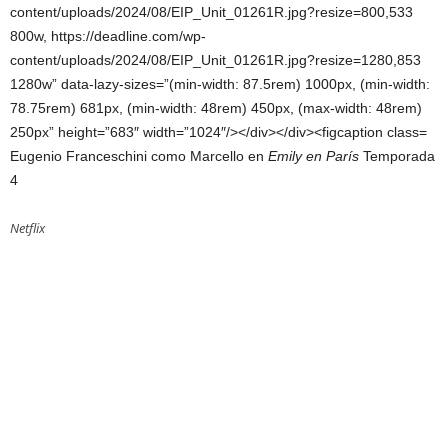
Eugenio Franceschini como Marcello en
Emily en París
Temporada
4
Netflix