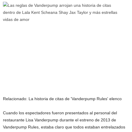
Relacionado:
La historia de citas de 'Vanderpump Rules' elenco
Cuando los espectadores fueron presentados al personal del
restaurante Lisa Vanderpump durante el estreno de 2013 de
Vanderpump Rules, estaba claro que todos estaban entrelazados