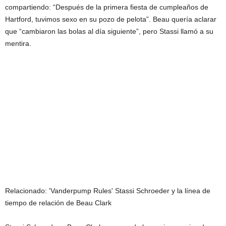
compartiendo: “Después de la primera fiesta de cumpleaños de
Hartford, tuvimos sexo en su pozo de pelota”. Beau quería aclarar
que “cambiaron las bolas al día siguiente”, pero Stassi llamó a su
mentira.
Relacionado:
'Vanderpump Rules' Stassi Schroeder y la línea de
tiempo de relación de Beau Clark