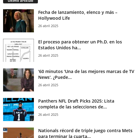
Último artículo
Fecha de lanzamiento, elenco y más –
Hollywood Life
26 abril 2025
El proceso para obtener un Ph.D. en los
Estados Unidos ha...
26 abril 2025
'60 minutos 'Una de las mejores marcas de TV
News'. ¿Puede...
26 abril 2025
Panthers NFL Draft Picks 2025: Lista
completa de las selecciones de...
26 abril 2025
Nationals récord de triple juego contra Mets
para terminar la cuarta...