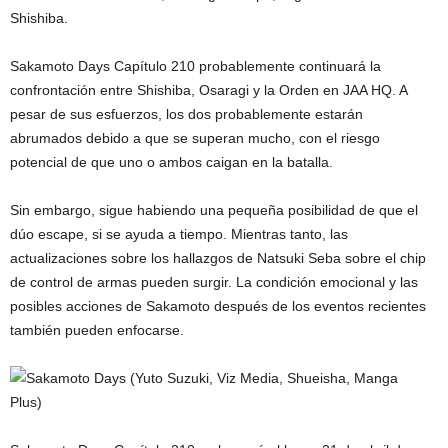
Shishiba.
Sakamoto Days Capítulo 210 probablemente continuará la
confrontación entre Shishiba, Osaragi y la Orden en JAA HQ. A
pesar de sus esfuerzos, los dos probablemente estarán
abrumados debido a que se superan mucho, con el riesgo
potencial de que uno o ambos caigan en la batalla.
Sin embargo, sigue habiendo una pequeña posibilidad de que el
dúo escape, si se ayuda a tiempo. Mientras tanto, las
actualizaciones sobre los hallazgos de Natsuki Seba sobre el chip
de control de armas pueden surgir. La condición emocional y las
posibles acciones de Sakamoto después de los eventos recientes
también pueden enfocarse.