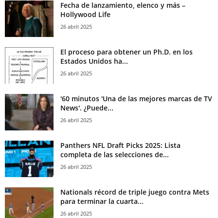
Fecha de lanzamiento, elenco y más –
Hollywood Life
26 abril 2025
El proceso para obtener un Ph.D. en los
Estados Unidos ha...
26 abril 2025
'60 minutos 'Una de las mejores marcas de TV
News'. ¿Puede...
26 abril 2025
Panthers NFL Draft Picks 2025: Lista
completa de las selecciones de...
26 abril 2025
Nationals récord de triple juego contra Mets
para terminar la cuarta...
26 abril 2025