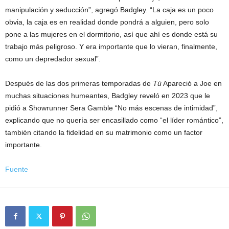
manipulación y seducción”, agregó Badgley. “La caja es un poco
obvia, la caja es en realidad donde pondrá a alguien, pero solo
pone a las mujeres en el dormitorio, así que ahí es donde está su
trabajo más peligroso. Y era importante que lo vieran, finalmente,
como un depredador sexual”.
Después de las dos primeras temporadas de
Tú
Apareció a Joe en
muchas situaciones humeantes, Badgley reveló en 2023 que le
pidió a Showrunner Sera Gamble “No más escenas de intimidad”,
explicando que no quería ser encasillado como “el líder romántico”,
también citando la fidelidad en su matrimonio como un factor
importante.
Fuente