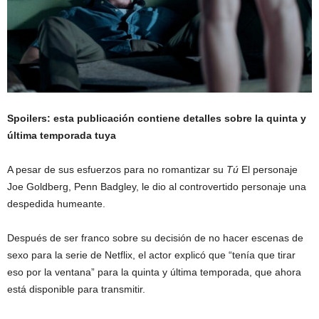
Spoilers: esta publicación contiene detalles sobre la quinta y
última temporada tuya
A pesar de sus esfuerzos para no romantizar su
Tú
El personaje
Joe Goldberg, Penn Badgley, le dio al controvertido personaje una
despedida humeante.
Después de ser franco sobre su decisión de no hacer escenas de
sexo para la serie de Netflix, el actor explicó que “tenía que tirar
eso por la ventana” para la quinta y última temporada, que ahora
está disponible para transmitir.