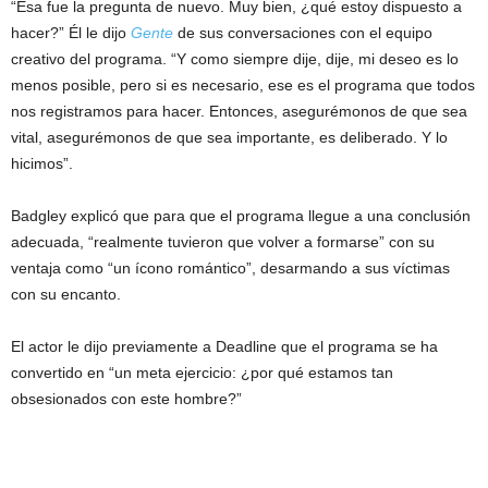
“Esa fue la pregunta de nuevo. Muy bien, ¿qué estoy dispuesto a
hacer?” Él le dijo
Gente
de sus conversaciones con el equipo
creativo del programa. “Y como siempre dije, dije, mi deseo es lo
menos posible, pero si es necesario, ese es el programa que todos
nos registramos para hacer. Entonces, asegurémonos de que sea
vital, asegurémonos de que sea importante, es deliberado. Y lo
hicimos”.
Badgley explicó que para que el programa llegue a una conclusión
adecuada, “realmente tuvieron que volver a formarse” con su
ventaja como “un ícono romántico”, desarmando a sus víctimas
con su encanto.
El actor le dijo previamente a Deadline que el programa se ha
convertido en “un meta ejercicio: ¿por qué estamos tan
obsesionados con este hombre?”