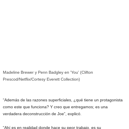
Madeline Brewer y Penn Badgley en 'You' (Clifton
Prescod/Netflix/Cortesy Everett Collection)
“Además de las razones superficiales, ¿qué tiene un protagonista
como este que funciona? Y creo que entregamos; es una
verdadera deconstrucción de Joe”, explicó.
“Ahí es en realidad donde hace su peor trabajo, es su