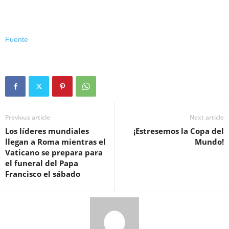
Fuente
Previous article
Next article
Los líderes mundiales
¡Estresemos la Copa del
llegan a Roma mientras el
Mundo!
Vaticano se prepara para
el funeral del Papa
Francisco el sábado