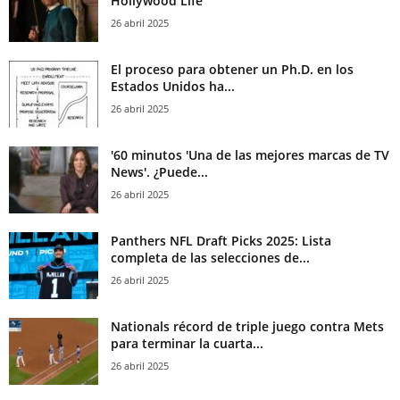
Hollywood Life
26 abril 2025
El proceso para obtener un Ph.D. en los
Estados Unidos ha...
26 abril 2025
'60 minutos 'Una de las mejores marcas de TV
News'. ¿Puede...
26 abril 2025
Panthers NFL Draft Picks 2025: Lista
completa de las selecciones de...
26 abril 2025
Nationals récord de triple juego contra Mets
para terminar la cuarta...
26 abril 2025