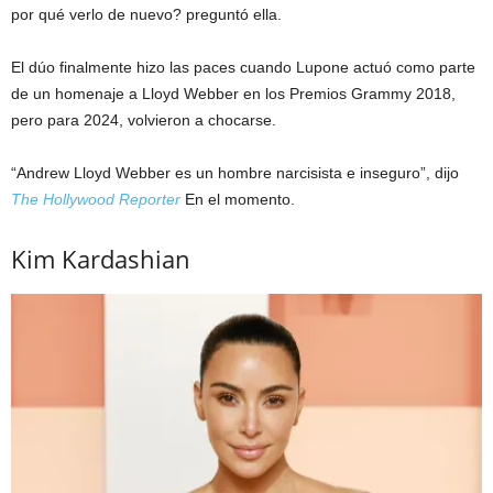
por qué verlo de nuevo? preguntó ella.
El dúo finalmente hizo las paces cuando Lupone actuó como parte
de un homenaje a Lloyd Webber en los Premios Grammy 2018,
pero para 2024, volvieron a chocarse.
“Andrew Lloyd Webber es un hombre narcisista e inseguro”, dijo
The Hollywood Reporter
En el momento.
Kim Kardashian