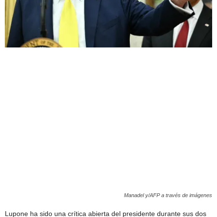
Manadel y/AFP a través de imágenes
Lupone ha sido una crítica abierta del presidente durante sus dos