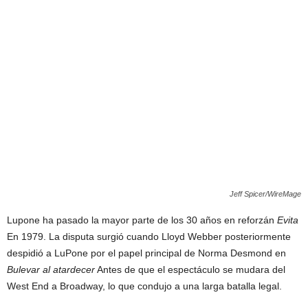
Jeff Spicer/WireMage
Lupone ha pasado la mayor parte de los 30 años en reforzán
Evita
En 1979. La disputa surgió cuando Lloyd Webber posteriormente
despidió a LuPone por el papel principal de Norma Desmond en
Bulevar al atardecer
Antes de que el espectáculo se mudara del
West End a Broadway, lo que condujo a una larga batalla legal.