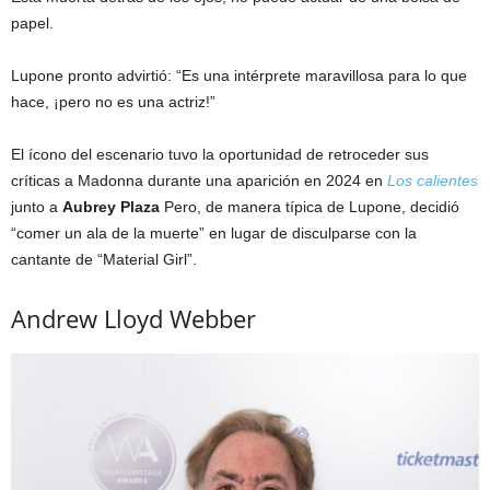
papel.
Lupone pronto advirtió: “Es una intérprete maravillosa para lo que
hace, ¡pero no es una actriz!”
El ícono del escenario tuvo la oportunidad de retroceder sus
críticas a Madonna durante una aparición en 2024 en
Los calientes
junto a
Aubrey Plaza
Pero, de manera típica de Lupone, decidió
“comer un ala de la muerte” en lugar de disculparse con la
cantante de “Material Girl”.
Andrew Lloyd Webber