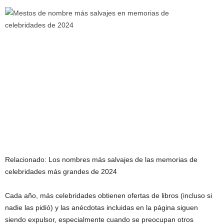
Relacionado:
Los nombres más salvajes de las memorias de
celebridades más grandes de 2024
Cada año, más celebridades obtienen ofertas de libros (incluso si
nadie las pidió) y las anécdotas incluidas en la página siguen
siendo expulsor, especialmente cuando se preocupan otros