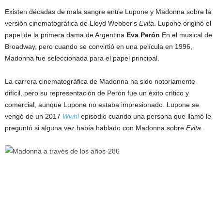
Existen décadas de mala sangre entre Lupone y Madonna sobre la
versión cinematográfica de Lloyd Webber's
Evita
. Lupone originó el
papel de la primera dama de Argentina
Eva Perón
En el musical de
Broadway, pero cuando se convirtió en una película en 1996,
Madonna fue seleccionada para el papel principal.
La carrera cinematográfica de Madonna ha sido notoriamente
difícil, pero su representación de Perón fue un éxito crítico y
comercial, aunque Lupone no estaba impresionado. Lupone se
vengó de un 2017
Wwhl
episodio cuando una persona que llamó le
preguntó si alguna vez había hablado con Madonna sobre
Evita
.