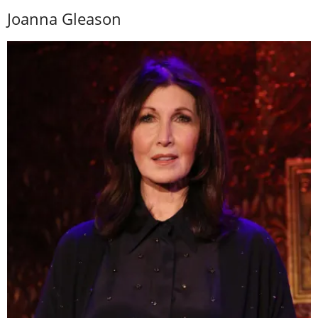
Joanna Gleason