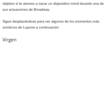
objetivo si te atreves a sacar un dispositivo móvil durante una de
sus actuaciones de Broadway.
Sigue desplazándose para ver algunos de los momentos más
sombríos de Lupone a continuación:
Virgen