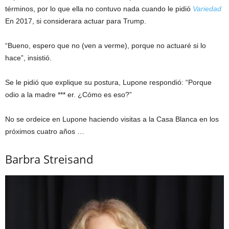
términos, por lo que ella no contuvo nada cuando le pidió
Variedad
En 2017, si considerara actuar para Trump.
“Bueno, espero que no (ven a verme), porque no actuaré si lo
hace”, insistió.
Se le pidió que explique su postura, Lupone respondió: “Porque
odio a la madre *** er. ​​¿Cómo es eso?”
No se ordeice en Lupone haciendo visitas a la Casa Blanca en los
próximos cuatro años …
Barbra Streisand