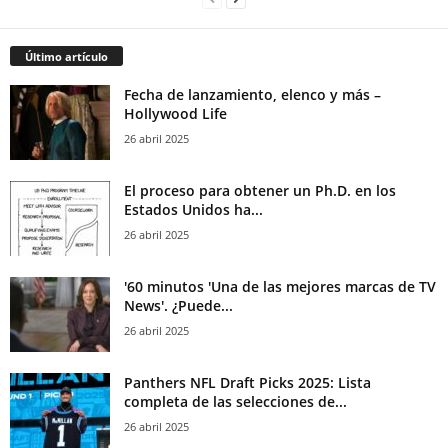
Último artículo
Fecha de lanzamiento, elenco y más –
Hollywood Life
26 abril 2025
El proceso para obtener un Ph.D. en los
Estados Unidos ha...
26 abril 2025
'60 minutos 'Una de las mejores marcas de TV
News'. ¿Puede...
26 abril 2025
Panthers NFL Draft Picks 2025: Lista
completa de las selecciones de...
26 abril 2025