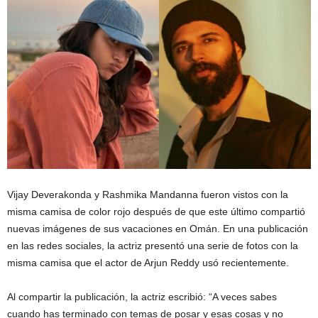
Vijay Deverakonda y Rashmika Mandanna fueron vistos con la
misma camisa de color rojo después de que este último compartió
nuevas imágenes de sus vacaciones en Omán. En una publicación
en las redes sociales, la actriz presentó una serie de fotos con la
misma camisa que el actor de Arjun Reddy usó recientemente.
Al compartir la publicación, la actriz escribió: “A veces sabes
cuando has terminado con temas de posar y esas cosas y no