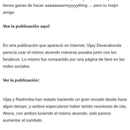
tienes ganas de hacer aaaaaaaannyyyyything … pero tu mejor
amigo
Vea la publicación aquí:
En otra publicación que apareció en Internet, Vijay Deverakonda
parecía usar el mismo atuendo mientras posaba junto con los
fanáticos. Lo mismo fue compartido por una página de fans en las
redes sociales.
Ver la publicación:
Vijay y Rashmika han estado haciendo un gran revuelo desde hace
algún tiempo, y ambos especularon haber tenido reuniones de cita.
Ahora, con ambos luciendo el mismo atuendo, solo parece
aumentar el zumbido.