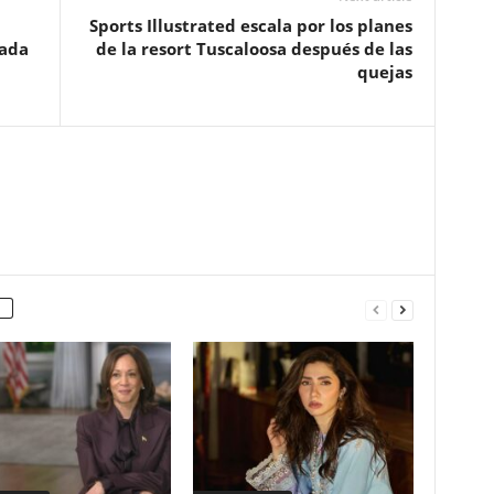
Sports Illustrated escala por los planes
dada
de la resort Tuscaloosa después de las
quejas