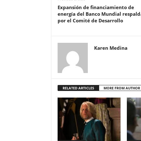
Expansión de financiamiento de
energía del Banco Mundial respal
por el Comité de Desarrollo
Karen Medina
RELATED ARTICLES
MORE FROM AUTHOR