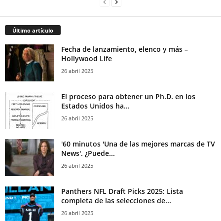
Último artículo
Fecha de lanzamiento, elenco y más –
Hollywood Life
26 abril 2025
El proceso para obtener un Ph.D. en los
Estados Unidos ha...
26 abril 2025
'60 minutos 'Una de las mejores marcas de TV
News'. ¿Puede...
26 abril 2025
Panthers NFL Draft Picks 2025: Lista
completa de las selecciones de...
26 abril 2025