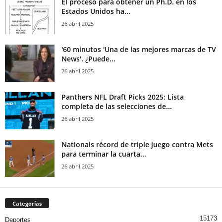
El proceso para obtener un Ph.D. en los
Estados Unidos ha...
26 abril 2025
'60 minutos 'Una de las mejores marcas de TV
News'. ¿Puede...
26 abril 2025
Panthers NFL Draft Picks 2025: Lista
completa de las selecciones de...
26 abril 2025
Nationals récord de triple juego contra Mets
para terminar la cuarta...
26 abril 2025
Categorías
15173
Deportes