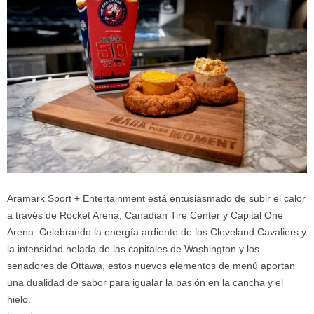
Aramark Sport + Entertainment está entusiasmado de subir el calor
a través de Rocket Arena, Canadian Tire Center y Capital One
Arena. Celebrando la energía ardiente de los Cleveland Cavaliers y
la intensidad helada de las capitales de Washington y los
senadores de Ottawa, estos nuevos elementos de menú aportan
una dualidad de sabor para igualar la pasión en la cancha y el
hielo.