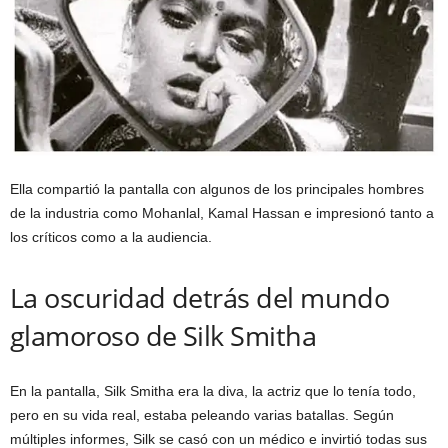
Ella compartió la pantalla con algunos de los principales hombres
de la industria como Mohanlal, Kamal Hassan e impresionó tanto a
los críticos como a la audiencia.
La oscuridad detrás del mundo
glamoroso de Silk Smitha
En la pantalla, Silk Smitha era la diva, la actriz que lo tenía todo,
pero en su vida real, estaba peleando varias batallas. Según
múltiples informes, Silk se casó con un médico e invirtió todas sus