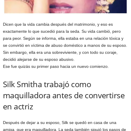
Dicen que la vida cambia después del matrimonio, y eso es
exactamente lo que sucedió para la seda. Su vida cambió, pero
para peor. Según se informa, ella estaba en una relación tóxica y
se convirtió en víctima de abuso doméstico a manos de su esposo.
Sin embargo, ella era una sobreviviente, y con todo su coraje,
decidió alejarse de su esposo abusivo.
Ese fue quizás su primer paso hacia un nuevo comienzo.
Silk Smitha trabajó como
maquilladora antes de convertirse
en actriz
Después de dejar a su esposo, Silk se quedó en casa de una
amiga, que era maquilladora. La seda también siguió los pasos de