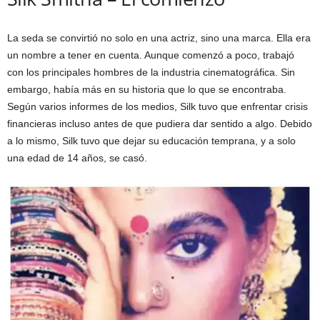
La seda se convirtió no solo en una actriz, sino una marca. Ella era
un nombre a tener en cuenta. Aunque comenzó a poco, trabajó
con los principales hombres de la industria cinematográfica. Sin
embargo, había más en su historia que lo que se encontraba.
Según varios informes de los medios, Silk tuvo que enfrentar crisis
financieras incluso antes de que pudiera dar sentido a algo. Debido
a lo mismo, Silk tuvo que dejar su educación temprana, y a solo
una edad de 14 años, se casó.