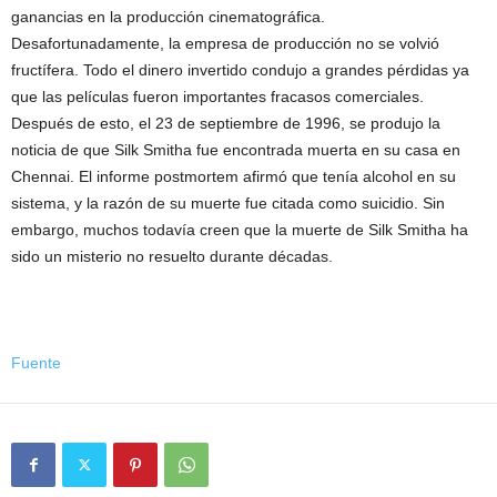
ganancias en la producción cinematográfica.
Desafortunadamente, la empresa de producción no se volvió
fructífera. Todo el dinero invertido condujo a grandes pérdidas ya
que las películas fueron importantes fracasos comerciales.
Después de esto, el 23 de septiembre de 1996, se produjo la
noticia de que Silk Smitha fue encontrada muerta en su casa en
Chennai. El informe postmortem afirmó que tenía alcohol en su
sistema, y ​​la razón de su muerte fue citada como suicidio. Sin
embargo, muchos todavía creen que la muerte de Silk Smitha ha
sido un misterio no resuelto durante décadas.
Fuente