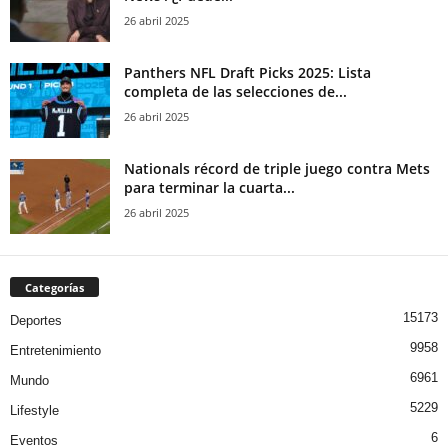
26 abril 2025
Panthers NFL Draft Picks 2025: Lista
completa de las selecciones de...
26 abril 2025
Nationals récord de triple juego contra Mets
para terminar la cuarta...
26 abril 2025
Categorías
15173
Deportes
9958
Entretenimiento
6961
Mundo
5229
Lifestyle
6
Eventos