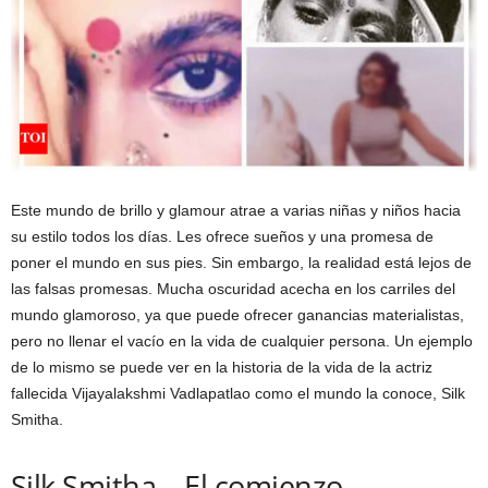
Este mundo de brillo y glamour atrae a varias niñas y niños hacia
su estilo todos los días. Les ofrece sueños y una promesa de
poner el mundo en sus pies. Sin embargo, la realidad está lejos de
las falsas promesas. Mucha oscuridad acecha en los carriles del
mundo glamoroso, ya que puede ofrecer ganancias materialistas,
pero no llenar el vacío en la vida de cualquier persona. Un ejemplo
de lo mismo se puede ver en la historia de la vida de la actriz
fallecida
Vijayalakshmi Vadlapatla
o como el mundo la conoce, Silk
Smitha.
Silk Smitha – El comienzo