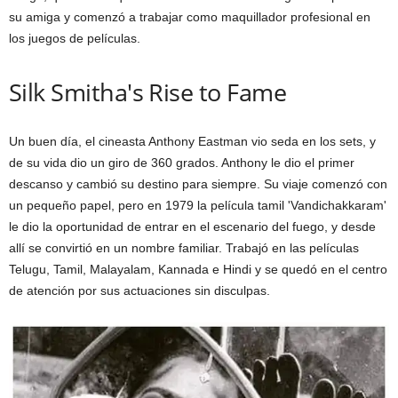
su amiga y comenzó a trabajar como maquillador profesional en
los juegos de películas.
Silk Smitha's Rise to Fame
Un buen día, el cineasta Anthony Eastman vio seda en los sets, y
de su vida dio un giro de 360 ​​grados. Anthony le dio el primer
descanso y cambió su destino para siempre. Su viaje comenzó con
un pequeño papel, pero en 1979 la película tamil 'Vandichakkaram'
le dio la oportunidad de entrar en el escenario del fuego, y desde
allí se convirtió en un nombre familiar. Trabajó en las películas
Telugu, Tamil, Malayalam, Kannada e Hindi y se quedó en el centro
de atención por sus actuaciones sin disculpas.