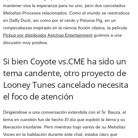
mantener viva la esperanza para no uno, pero dos cancelados
Melodías
-Procesos relacionados. Como el mundo se reintroduce
en Daffy Duck, así como por el cerdo y Petunia Pig, en un
rompecabezas inspirado en la ciencia ficción clásica, la película
Pickup por distribuidor Ketchup Entertainment
guíenos a una
discusión muy positiva.
Si bien Coyote vs.CME ha sido un
tema candente, otro proyecto de
Looney Tunes cancelado necesita
el foco de atención
Dirigiéndose a una conversación extendida con el Sr. Bauza, el
tema en cuestión fue de hecho
El día que explotó la tierra
y su
liberación triunfante. Pero mientras trajo varios de su
Melodías
Voces en la habitación durante este chat, estaba claro que