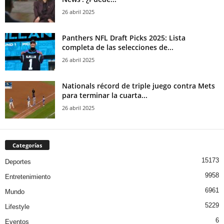
26 abril 2025
Panthers NFL Draft Picks 2025: Lista
completa de las selecciones de...
26 abril 2025
Nationals récord de triple juego contra Mets
para terminar la cuarta...
26 abril 2025
Categorías
15173
Deportes
9958
Entretenimiento
6961
Mundo
5229
Lifestyle
6
Eventos