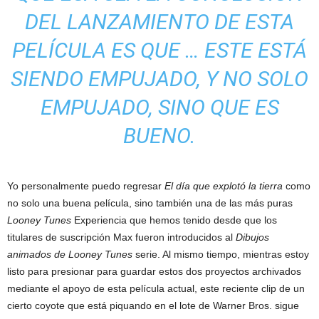
DEL LANZAMIENTO DE ESTA
PELÍCULA ES QUE … ESTE ESTÁ
SIENDO EMPUJADO, Y NO SOLO
EMPUJADO, SINO QUE ES
BUENO.
Yo personalmente puedo regresar
El día que explotó la tierra
como
no solo una buena película, sino también una de las más puras
Looney Tunes
Experiencia que hemos tenido desde que los
titulares de suscripción Max fueron introducidos al
Dibujos
animados de Looney Tunes
serie. Al mismo tiempo, mientras estoy
listo para presionar para guardar estos dos proyectos archivados
mediante el apoyo de esta película actual, este reciente clip de un
cierto coyote que está piquando en el lote de Warner Bros. sigue