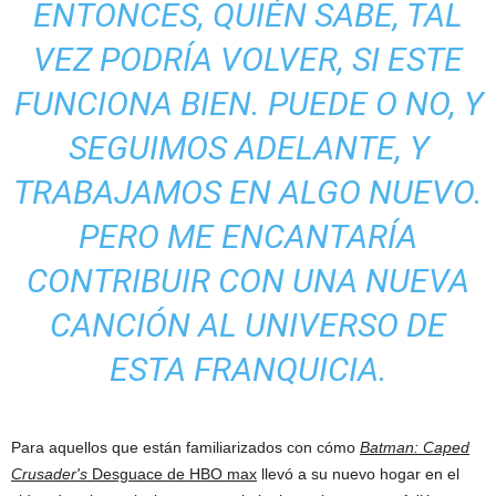
ENTONCES, QUIÉN SABE, TAL
VEZ PODRÍA VOLVER, SI ESTE
FUNCIONA BIEN. PUEDE O NO, Y
SEGUIMOS ADELANTE, Y
TRABAJAMOS EN ALGO NUEVO.
PERO ME ENCANTARÍA
CONTRIBUIR CON UNA NUEVA
CANCIÓN AL UNIVERSO DE
ESTA FRANQUICIA.
Para aquellos que están familiarizados con cómo
Batman: Caped
Crusader's
Desguace de HBO max
llevó a su nuevo hogar en el