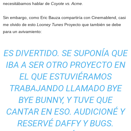
necesitábamos hablar de
Coyote vs. Acme
.
Sin embargo, como Eric Bauza compartiría con Cinemablend, casi
me olvido de esto
Looney Tunes
Proyecto que también se debe
para un avivamiento:
ES DIVERTIDO. SE SUPONÍA QUE
IBA A SER OTRO PROYECTO EN
EL QUE ESTUVIÉRAMOS
TRABAJANDO LLAMADO BYE
BYE BUNNY, Y TUVE QUE
CANTAR EN ESO. AUDICIONÉ Y
RESERVÉ DAFFY Y BUGS.