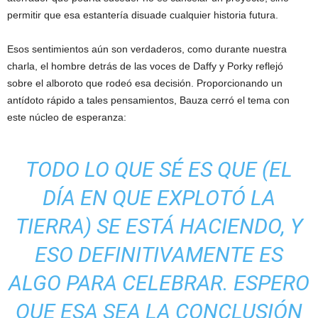
permitir que esa estantería disuade cualquier historia futura.
Esos sentimientos aún son verdaderos, como durante nuestra
charla, el hombre detrás de las voces de Daffy y Porky reflejó
sobre el alboroto que rodeó esa decisión. Proporcionando un
antídoto rápido a tales pensamientos, Bauza cerró el tema con
este núcleo de esperanza:
TODO LO QUE SÉ ES QUE (EL
DÍA EN QUE EXPLOTÓ LA
TIERRA) SE ESTÁ HACIENDO, Y
ESO DEFINITIVAMENTE ES
ALGO PARA CELEBRAR. ESPERO
QUE ESA SEA LA CONCLUSIÓN