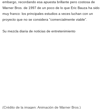
embargo, recordando esa apuesta brillante pero costosa de
Warner Bros. de 1997 de un poco de lo que Eric Bauza ha sido
muy franco: los principales estudios a veces luchan con un
proyecto que no se considera “comercialmente viable”.
Su mezcla diaria de noticias de entretenimiento
(Crédito de la imagen: Animación de Warner Bros.)