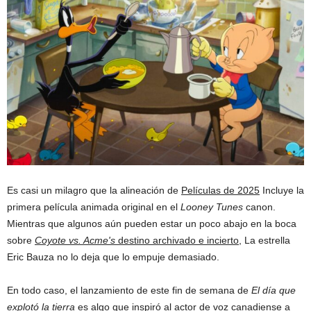
Es casi un milagro que la alineación de
Películas de 2025
Incluye la
primera película animada original en el
Looney Tunes
canon.
Mientras que algunos aún pueden estar un poco abajo en la boca
sobre
Coyote vs. Acme's
destino archivado e incierto,
La estrella
Eric Bauza no lo deja que lo empuje demasiado.
En todo caso, el lanzamiento de este fin de semana de
El día que
explotó la tierra
es algo que inspiró al actor de voz canadiense a