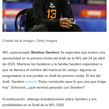
Crédito de la imagen: Getty Images
NFL esperanzado
Shedeur Sanders
Se esperaba que tuviera una
oportunidad en la primera ronda del draft de la NFL del 24 de abril
de 2025. Mientras los fanáticos y la familia Sanders esperaban a
que se llamara el nombre del mariscal de campo, algunos se
preguntaban si era posible un draft de primera ronda. El día del
draft, Sanders
tuiteado
“Estoy construido para lo que sea que traiga
hoy”. Entonces, ¿qué terminó pasando con Sanders?
A continuación, obtenga actualizaciones sobre Sanders y sus
posibilidades en el Draft de la NFL 2025.