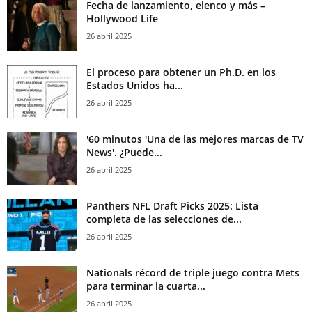
Fecha de lanzamiento, elenco y más –
Hollywood Life
26 abril 2025
El proceso para obtener un Ph.D. en los
Estados Unidos ha...
26 abril 2025
'60 minutos 'Una de las mejores marcas de TV
News'. ¿Puede...
26 abril 2025
Panthers NFL Draft Picks 2025: Lista
completa de las selecciones de...
26 abril 2025
Nationals récord de triple juego contra Mets
para terminar la cuarta...
26 abril 2025