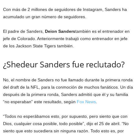
Con más de 2 millones de seguidores de Instagram, Sanders ha
acumulado un gran número de seguidores.
El padre de Sanders,
Deion Sanders
también es el entrenador en
jefe de Colorado. Anteriormente trabajó como entrenador en jefe
de los Jackson State Tigers también.
¿Shedeur Sanders fue reclutado?
No, el nombre de Sanders no fue llamado durante la primera ronda
del draft de la NFL, para la conmoción de muchos fanáticos. Un día
después de la primera ronda, Sanders admitió que él y su familia
“no esperaban” este resultado, según
Fox News
.
“Todos no esperábamos esto, por supuesto, pero siento que con
Dios, cualquier cosa posible, todo posible”, dijo el 25 de abril. “No
siento que esto sucediera sin ninguna razón. Todo esto es, por