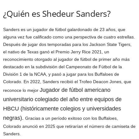
¿Quién es Shedeur Sanders?
Sanders es un jugador de fútbol galardonado de 23 años, que
alguna vez fue calificado como una perspectiva de cuatro estrellas.
Después de jugar dos temporadas para los Jackson State Tigers,
el nativo de Texas ganó el Premio Jerry Rice 2021, un
reconocimiento otorgado al jugador de fútbol de primer año más
destacado en la subdivisión del Campeonato de Fútbol de la
División 1 de la NCAA, y pasó a jugar para los Buffaloes de
Colorado. En 2022, Sanders recibió el Trofeo Deacon Jones, que
Jugador de fútbol americano
reconoce lo mejor
universitario colegiado del año entre equipos de
HBCU (históricamente colegios y universidades
negras).
Gracias a un período exitoso con los Buffaloes,
Colorado anunció en 2025 que retirarían el número de camiseta de
Sanders.