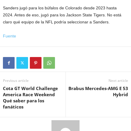
Sanders jugó para los búfalos de Colorado desde 2023 hasta
2024. Antes de eso, jugó para los Jackson State Tigers. No está
claro qué equipo de la NFL podría seleccionar a Sanders.
Fuente
Previous article
Next article
Cota GT World Challenge
Brabus Mercedes-AMG E 53
America Race Weekend
Hybrid
Qué saber para los
fanáticos