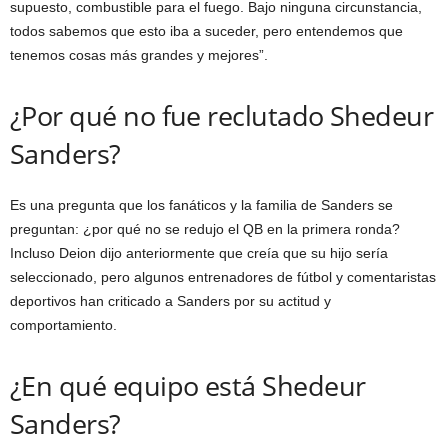
supuesto, combustible para el fuego. Bajo ninguna circunstancia,
todos sabemos que esto iba a suceder, pero entendemos que
tenemos cosas más grandes y mejores”.
¿Por qué no fue reclutado Shedeur
Sanders?
Es una pregunta que los fanáticos y la familia de Sanders se
preguntan: ¿por qué no se redujo el QB en la primera ronda?
Incluso Deion dijo anteriormente que creía que su hijo sería
seleccionado, pero algunos entrenadores de fútbol y comentaristas
deportivos han criticado a Sanders por su actitud y
comportamiento.
¿En qué equipo está Shedeur
Sanders?