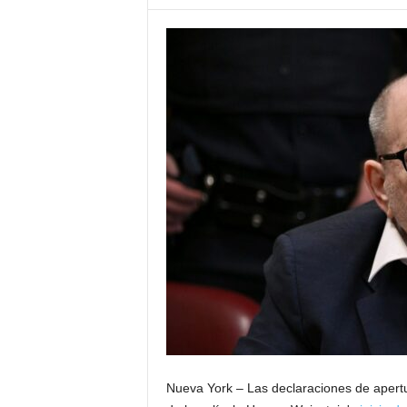
Nueva York –
Las declaraciones de apert