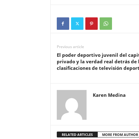
Previous article
El poder deportivo juvenil del capi
privado y la verdad real detrás de 
clasificaciones de televisión depor
Karen Medina
RELATED ARTICLES
MORE FROM AUTHOR