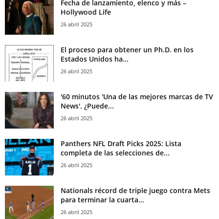
Fecha de lanzamiento, elenco y más –
Hollywood Life
26 abril 2025
El proceso para obtener un Ph.D. en los
Estados Unidos ha...
26 abril 2025
'60 minutos 'Una de las mejores marcas de TV
News'. ¿Puede...
26 abril 2025
Panthers NFL Draft Picks 2025: Lista
completa de las selecciones de...
26 abril 2025
Nationals récord de triple juego contra Mets
para terminar la cuarta...
26 abril 2025