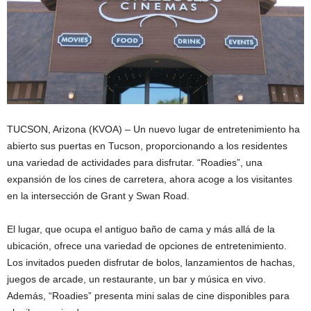
TUCSON, Arizona (KVOA) – Un nuevo lugar de entretenimiento ha
abierto sus puertas en Tucson, proporcionando a los residentes
una variedad de actividades para disfrutar. “Roadies”, una
expansión de los cines de carretera, ahora acoge a los visitantes
en la intersección de Grant y Swan Road.
El lugar, que ocupa el antiguo baño de cama y más allá de la
ubicación, ofrece una variedad de opciones de entretenimiento.
Los invitados pueden disfrutar de bolos, lanzamientos de hachas,
juegos de arcade, un restaurante, un bar y música en vivo.
Además, “Roadies” presenta mini salas de cine disponibles para