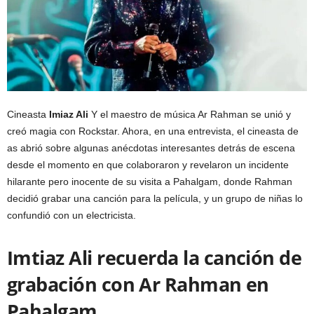
Cineasta
Imiaz Ali
Y el maestro de música Ar Rahman se unió y
creó magia con Rockstar. Ahora, en una entrevista, el cineasta de
as abrió sobre algunas anécdotas interesantes detrás de escena
desde el momento en que colaboraron y revelaron un incidente
hilarante pero inocente de su visita a Pahalgam, donde Rahman
decidió grabar una canción para la película, y un grupo de niñas lo
confundió con un electricista.
Imtiaz Ali recuerda la canción de
grabación con Ar Rahman en
Pahalgam