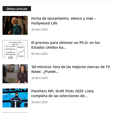
Último artículo
Fecha de lanzamiento, elenco y más –
Hollywood Life
26 abril 2025
El proceso para obtener un Ph.D. en los
Estados Unidos ha...
26 abril 2025
'60 minutos 'Una de las mejores marcas de TV
News'. ¿Puede...
26 abril 2025
Panthers NFL Draft Picks 2025: Lista
completa de las selecciones de...
26 abril 2025