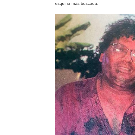
esquina más buscada.