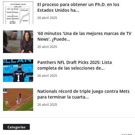
El proceso para obtener un Ph.D. en los
Estados Unidos ha...
26 abril 2025
'60 minutos 'Una de las mejores marcas de TV
News'. ¿Puede...
26 abril 2025
Panthers NFL Draft Picks 2025: Lista
completa de las selecciones de...
26 abril 2025
Nationals récord de triple juego contra Mets
para terminar la cuarta...
26 abril 2025
Categorías