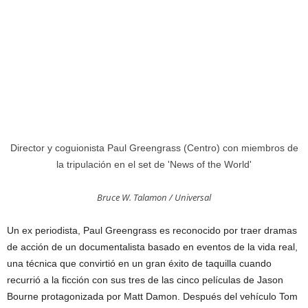
Director y coguionista Paul Greengrass (Centro) con miembros de
la tripulación en el set de 'News of the World'
Bruce W. Talamon / Universal
Un ex periodista, Paul Greengrass es reconocido por traer dramas
de acción de un documentalista basado en eventos de la vida real,
una técnica que convirtió en un gran éxito de taquilla cuando
recurrió a la ficción con sus tres de las cinco películas de Jason
Bourne protagonizada por Matt Damon. Después del vehículo Tom