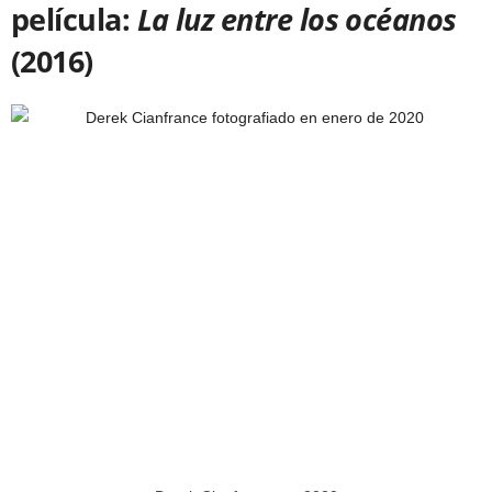
película:
La luz entre los océanos
(2016)