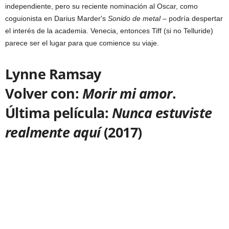
independiente, pero su reciente nominación al Oscar, como
coguionista en Darius Marder's
Sonido de metal
– podría despertar
el interés de la academia. Venecia, entonces Tiff (si no Telluride)
parece ser el lugar para que comience su viaje.
Lynne Ramsay
Volver con:
Morir mi amor
.
Última película:
Nunca estuviste
realmente aquí
(2017)