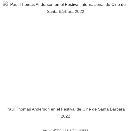
Paul Thomas Anderson en el Festival de Cine de Santa Bárbara
2022
Ruby Wallau / Getty Images