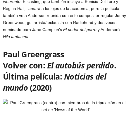
inherente
. El casting, que también incluye a Benicio Del Toro y
Regina Hall, llamará a los ojos de la academia, pero la película
también ve a Anderson reunida con este compositor regular Jonny
Greenwood, guitarrista/tecladista con Radiohead y dos veces
nominado para Jane Campion's
El poder del perro
y Anderson's
Hilo fantasma
.
Paul Greengrass
Volver con:
El autobús perdido
.
Última película:
Noticias del
mundo
(2020)