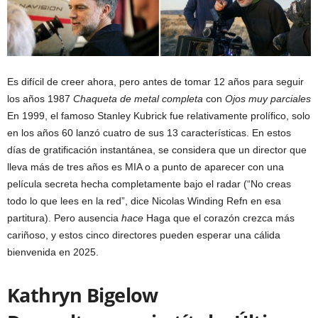
Es difícil de creer ahora, pero antes de tomar 12 años para seguir
los años 1987
Chaqueta de metal completa
con
Ojos muy parciales
En 1999, el famoso Stanley Kubrick fue relativamente prolífico, solo
en los años 60 lanzó cuatro de sus 13 características. En estos
días de gratificación instantánea, se considera que un director que
lleva más de tres años es MIA o a punto de aparecer con una
película secreta hecha completamente bajo el radar (“No creas
todo lo que lees en la red”, dice Nicolas Winding Refn en esa
partitura). Pero ausencia
hace
Haga que el corazón crezca más
cariñoso, y estos cinco directores pueden esperar una cálida
bienvenida en 2025.
Kathryn Bigelow