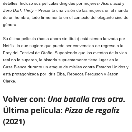
detalles. Incluso sus películas dirigidas por mujeres-
Acero azul
y
Zero Dark Thirty
– Presente una visión de las mujeres en el mundo
de un hombre, todo firmemente en el contexto del elegante cine de
género.
Su última película (hasta ahora sin título) está siendo lanzada por
Netflix, lo que sugiere que puede ser convencida de regreso a la
Fray del Festival de Otoño. Suponiendo que los eventos de la vida
real no lo superen, la historia supuestamente tiene lugar en la
Casa Blanca durante un ataque de misiles contra Estados Unidos y
está protagonizada por Idris Elba, Rebecca Ferguson y Jason
Clarke.
Volver con:
Una batalla tras otra
.
Última película:
Pizza de regaliz
(2021)