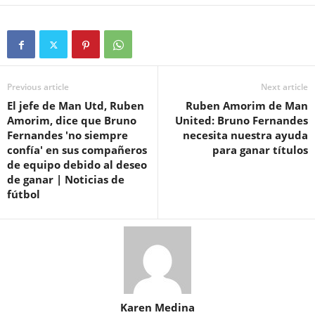
Previous article
Next article
El jefe de Man Utd, Ruben
Ruben Amorim de Man
Amorim, dice que Bruno
United: Bruno Fernandes
Fernandes 'no siempre
necesita nuestra ayuda
confía' en sus compañeros
para ganar títulos
de equipo debido al deseo
de ganar | Noticias de
fútbol
Karen Medina