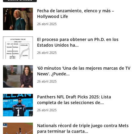
Fecha de lanzamiento, elenco y más –
Hollywood Life
26 abril 2025
El proceso para obtener un Ph.D. en los
Estados Unidos ha...
26 abril 2025
'60 minutos 'Una de las mejores marcas de TV
News'. ¿Puede...
26 abril 2025
Panthers NFL Draft Picks 2025: Lista
completa de las selecciones de...
26 abril 2025
Nationals récord de triple juego contra Mets
para terminar la cuarta...