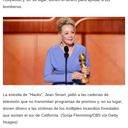
bomberos.
La estrella de “Hacks”, Jean Smart, pidió a las cadenas de
televisión que no transmitan programas de premios y, en su lugar,
donen dinero a las víctimas de los múltiples incendios forestales
que azotan el sur de California.
(Sonja Flemming/CBS vía Getty
Images)