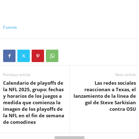
Fuente
Previous article
Next article
Calendario de playoffs de
Las redes sociales
la NFL 2025, grupo: fechas
reaccionan a Texas, el
y horarios de los juegos a
lanzamiento de la línea de
medida que comienza la
gol de Steve Sarkisian
imagen de los playoffs de
contra OSU
la NFL en el fin de semana
de comodines