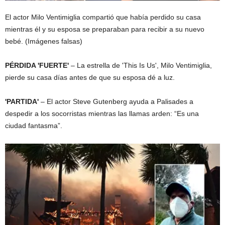
El actor Milo Ventimiglia compartió que había perdido su casa
mientras él y su esposa se preparaban para recibir a su nuevo
bebé.
(Imágenes falsas)
PÉRDIDA 'FUERTE'
– La estrella de 'This Is Us', Milo Ventimiglia,
pierde su casa días antes de que su esposa dé a luz.
'PARTIDA'
– El actor Steve Gutenberg ayuda a Palisades a
despedir a los socorristas mientras las llamas arden: “Es una
ciudad fantasma”.