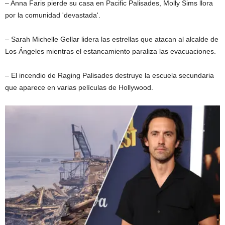
– Anna Faris pierde su casa en Pacific Palisades, Molly Sims llora
por la comunidad 'devastada'.
– Sarah Michelle Gellar lidera las estrellas que atacan al alcalde de
Los Ángeles mientras el estancamiento paraliza las evacuaciones.
– El incendio de Raging Palisades destruye la escuela secundaria
que aparece en varias películas de Hollywood.