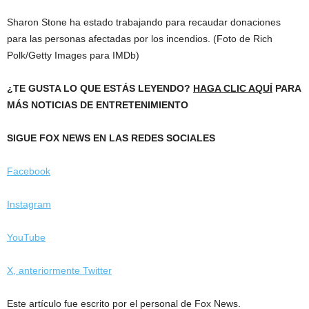
Sharon Stone ha estado trabajando para recaudar donaciones
para las personas afectadas por los incendios.
(Foto de Rich
Polk/Getty Images para IMDb)
¿TE GUSTA LO QUE ESTÁS LEYENDO?
HAGA CLIC AQUÍ
PARA
MÁS NOTICIAS DE ENTRETENIMIENTO
SIGUE FOX NEWS EN LAS REDES SOCIALES
Facebook
Instagram
YouTube
X, anteriormente Twitter
Este artículo fue escrito por el personal de Fox News.