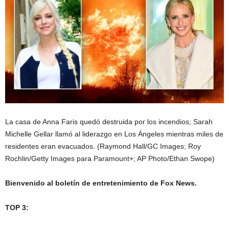
La casa de Anna Faris quedó destruida por los incendios; Sarah
Michelle Gellar llamó al liderazgo en Los Ángeles mientras miles de
residentes eran evacuados.
(Raymond Hall/GC Images; Roy
Rochlin/Getty Images para Paramount+; AP Photo/Ethan Swope)
Bienvenido al boletín de entretenimiento de Fox News.
TOP 3: