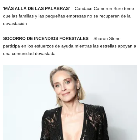
'MÁS ALLÁ DE LAS PALABRAS'
– Candace Cameron Bure teme
que las familias y las pequeñas empresas no se recuperen de la
devastación.
SOCORRO DE INCENDIOS FORESTALES
– Sharon Stone
participa en los esfuerzos de ayuda mientras las estrellas apoyan a
una comunidad devastada.