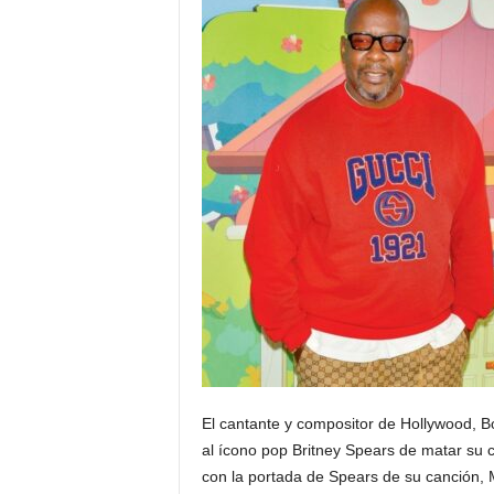
El cantante y compositor de Hollywood, B
al ícono pop Britney Spears de matar su 
con la portada de Spears de su canción, 