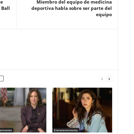
de
Miembro del equipo de medicina
 Ball
deportiva habla sobre ser parte del
equipo
nimiento
Entretenimiento