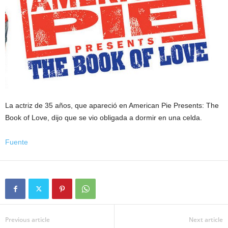
La actriz de 35 años, que apareció en American Pie Presents: The
Book of Love, dijo que se vio obligada a dormir en una celda.
Fuente
Previous article
Next article