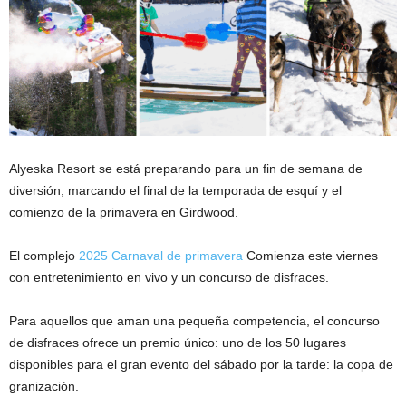
Alyeska Resort se está preparando para un fin de semana de
diversión, marcando el final de la temporada de esquí y el
comienzo de la primavera en Girdwood.
El complejo
2025 Carnaval de primavera
Comienza este viernes
con entretenimiento en vivo y un concurso de disfraces.
Para aquellos que aman una pequeña competencia, el concurso
de disfraces ofrece un premio único: uno de los 50 lugares
disponibles para el gran evento del sábado por la tarde: la copa de
granización.