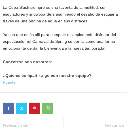
La Copa Slush siempre es una favorita de la multitud, con
esquiadores y snowboarders asumiendo el desafío de esquiar a
través de una piscina de agua en sus disfraces.
Ya sea que estés allí para competir o simplemente disfrutar del
espectáculo, ¡el Carnaval de Spring se perfila como una forma
emocionante de dar la bienvenida a la nueva temporada!
Conéctese con nosotros:
¿Quieres compartir algo con nuestro equipo?
Fuente
Previous article
Next article