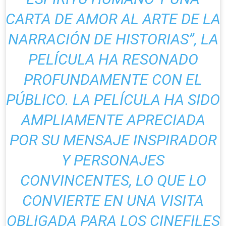
CARTA DE AMOR AL ARTE DE LA
NARRACIÓN DE HISTORIAS”, LA
PELÍCULA HA RESONADO
PROFUNDAMENTE CON EL
PÚBLICO. LA PELÍCULA HA SIDO
AMPLIAMENTE APRECIADA
POR SU MENSAJE INSPIRADOR
Y PERSONAJES
CONVINCENTES, LO QUE LO
CONVIERTE EN UNA VISITA
OBLIGADA PARA LOS CINEFILES