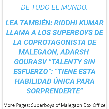
DE TODO EL MUNDO.
LEA TAMBIÉN: RIDDHI KUMAR
LLAMA A LOS SUPERBOYS DE
LA COPROTAGONISTA DE
MALEGAON, ADARSH ​​
GOURASV “TALENTY SIN
ESFUERZO”: “TIENE ESTA
HABILIDAD ÚNICA PARA
SORPRENDERTE”
More Pages: Superboys of Malegaon Box Office