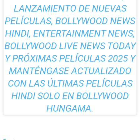
LANZAMIENTO DE NUEVAS
PELÍCULAS, BOLLYWOOD NEWS
HINDI, ENTERTAINMENT NEWS,
BOLLYWOOD LIVE NEWS TODAY
Y PRÓXIMAS PELÍCULAS 2025 Y
MANTÉNGASE ACTUALIZADO
CON LAS ÚLTIMAS PELÍCULAS
HINDI SOLO EN BOLLYWOOD
HUNGAMA.