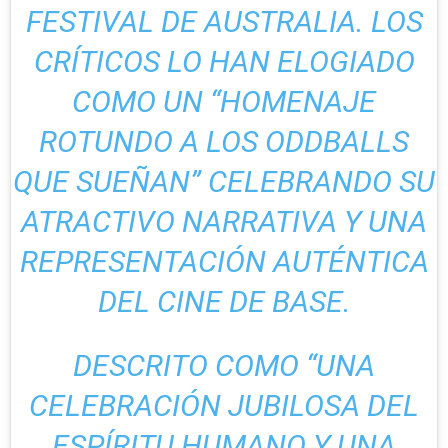
FESTIVAL DE AUSTRALIA. LOS
CRÍTICOS LO HAN ELOGIADO
COMO UN “HOMENAJE
ROTUNDO A LOS ODDBALLS
QUE SUEÑAN” CELEBRANDO SU
ATRACTIVO NARRATIVA Y UNA
REPRESENTACIÓN AUTÉNTICA
DEL CINE DE BASE.
DESCRITO COMO “UNA
CELEBRACIÓN JUBILOSA DEL
ESPÍRITU HUMANO Y UNA