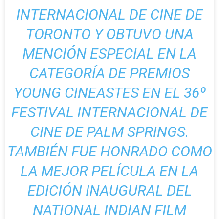
INTERNACIONAL DE CINE DE
TORONTO Y OBTUVO UNA
MENCIÓN ESPECIAL EN LA
CATEGORÍA DE PREMIOS
YOUNG CINEASTES EN EL 36º
FESTIVAL INTERNACIONAL DE
CINE DE PALM SPRINGS.
TAMBIÉN FUE HONRADO COMO
LA MEJOR PELÍCULA EN LA
EDICIÓN INAUGURAL DEL
NATIONAL INDIAN FILM