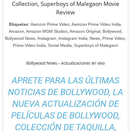
Collection, Superboys of Malegaon Movie
Review
Etiquetas:
Aamzon Prime Video, Aamzon Prime Video India,
Amazon, Amazon MGM Studios, Amazon Original, Bollywood,
Bollywood News, Instagram, Instagram India, News, Prime Video,
Prime Video India, Social Media, Superboys of Malegaon
Bollywood News – Actualizaciones en vivo
APRETE PARA LAS ÚLTIMAS
NOTICIAS DE BOLLYWOOD, LA
NUEVA ACTUALIZACIÓN DE
PELÍCULAS DE BOLLYWOOD,
COLECCIÓN DE TAQUILLA,