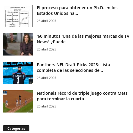
El proceso para obtener un Ph.D. en los
Estados Unidos ha...
26 abril 2025
'60 minutos 'Una de las mejores marcas de TV
News'. ¿Puede...
26 abril 2025
Panthers NFL Draft Picks 2025: Lista
completa de las selecciones de...
26 abril 2025
Nationals récord de triple juego contra Mets
para terminar la cuarta...
26 abril 2025
Categorías