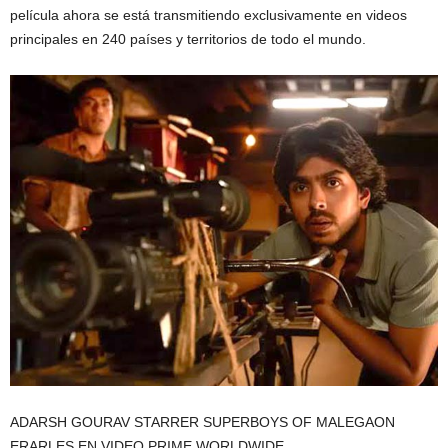
película ahora se está transmitiendo exclusivamente en videos
principales en 240 países y territorios de todo el mundo.
ADARSH GOURAV STARRER SUPERBOYS OF MALEGAON
ERARLES EN VIDEO PRIME WORLDWIDE