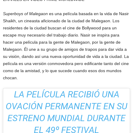
Superboys of Malegaon
es una película basada en la vida de Nasir
Shaikh, un cineasta aficionado de la ciudad de Malegaon. Los
residentes de la ciudad buscan el cine de Bollywood para un
escape muy necesario del trabajo diario. Nasir se inspira para
hacer una película para la gente de Malegaon, por la gente de
Malegaon. Él une a su grupo de amigos de trapos para dar vida a
su visión, dando así una nueva oportunidad de vida a la ciudad. La
película es una versión conmovedora pero edificante tanto del cine
como de la amistad, y lo que sucede cuando esos dos mundos
chocan.
LA PELÍCULA RECIBIÓ UNA
OVACIÓN PERMANENTE EN SU
ESTRENO MUNDIAL DURANTE
EL 49º FESTIVAL