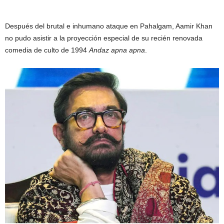
Después del brutal e inhumano ataque en Pahalgam, Aamir Khan
no pudo asistir a la proyección especial de su recién renovada
comedia de culto de 1994
Andaz apna apna
.