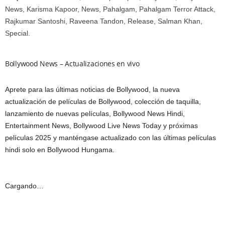
News, Karisma Kapoor, News, Pahalgam, Pahalgam Terror Attack,
Rajkumar Santoshi, Raveena Tandon, Release, Salman Khan,
Special.
Bollywood News – Actualizaciones en vivo
Aprete para las últimas noticias de Bollywood, la nueva
actualización de películas de Bollywood, colección de taquilla,
lanzamiento de nuevas películas, Bollywood News Hindi,
Entertainment News, Bollywood Live News Today y próximas
películas 2025 y manténgase actualizado con las últimas películas
hindi solo en Bollywood Hungama.
Cargando…