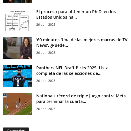
El proceso para obtener un Ph.D. en los
Estados Unidos ha...
26 abril 2025
'60 minutos 'Una de las mejores marcas de TV
News'. ¿Puede...
26 abril 2025
Panthers NFL Draft Picks 2025: Lista
completa de las selecciones de...
26 abril 2025
Nationals récord de triple juego contra Mets
para terminar la cuarta...
26 abril 2025
Categorías