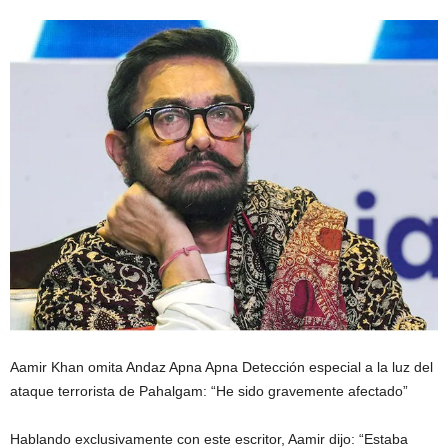
Aamir Khan omita Andaz Apna Apna Detección especial a la luz del
ataque terrorista de Pahalgam: “He sido gravemente afectado”
Hablando exclusivamente con este escritor, Aamir dijo: “Estaba