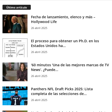
Último artículo
Fecha de lanzamiento, elenco y más –
Hollywood Life
26 abril 2025
El proceso para obtener un Ph.D. en los
Estados Unidos ha...
26 abril 2025
'60 minutos 'Una de las mejores marcas de TV
News'. ¿Puede...
26 abril 2025
Panthers NFL Draft Picks 2025: Lista
completa de las selecciones de...
26 abril 2025