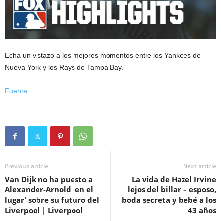
Echa un vistazo a los mejores momentos entre los Yankees de
Nueva York y los Rays de Tampa Bay.
Fuente
Previous article
Next article
Van Dijk no ha puesto a
La vida de Hazel Irvine
Alexander-Arnold 'en el
lejos del billar – esposo,
lugar' sobre su futuro del
boda secreta y bebé a los
Liverpool | Liverpool
43 años