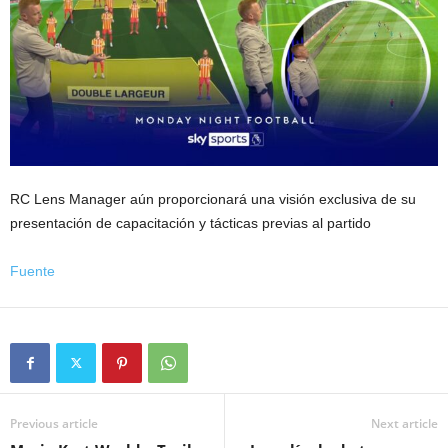
RC Lens Manager aún proporcionará una visión exclusiva de su
presentación de capacitación y tácticas previas al partido
Fuente
Previous article
Next article