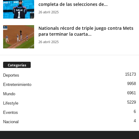
completa de las selecciones de...
26 abril 2025
Nationals récord de triple juego contra Mets
para terminar la cuarta...
26 abril 2025
Categorías
15173
Deportes
9958
Entretenimiento
6961
Mundo
5229
Lifestyle
6
Eventos
4
Nacional