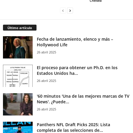
Chelsea
Último artículo
Fecha de lanzamiento, elenco y más –
Hollywood Life
26 abril 2025
El proceso para obtener un Ph.D. en los
Estados Unidos ha...
26 abril 2025
'60 minutos 'Una de las mejores marcas de TV
News'. ¿Puede...
26 abril 2025
Panthers NFL Draft Picks 2025: Lista
completa de las selecciones de...