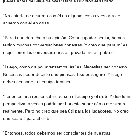
jueves antes del viaje de West Ham a Brighton el sábado.
“No estaría de acuerdo con él en algunas cosas y estaría de
acuerdo con él en otras.
“Pero tiene derecho a su opinión. Como jugador senior, hemos
tenido muchas conversaciones honestas. Y creo que para mí es
mejor tener las conversaciones en privado, no en público.
“Luego, como grupo, avanzamos. Así es. Necesitas ser honesto.
Necesitas poder decir lo que piensas. Eso es seguro. Y luego
debes pensar en el equipo también.
“Tenemos una responsabilidad con el equipo y el club. Y desde mi
perspectiva, a veces podría ser honesto sobre cómo me siento
realmente. Pero no creo que sea útil para los jugadores. No creo
que sea útil para el club.
“Entonces, todos debemos ser conscientes de nuestras