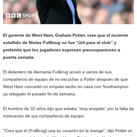
El gerente de West Ham, Graham Potter, cree que el reciente
estallido de Niclas Fullkrug no fue “útil para el club” y
preferiría que los jugadores expresen preocupaciones a
puerta cerrada.
El delantero de Alemania Fullkrug acusó a varios de sus
compañeros de equipo de no escuchar a Potter después de que
West Ham concedió un empate tardío en casa con Southampton
ya relegado el pasado fin de semana.
El hombre de 32 años dijo que estaba “muy enojado” por la falta de
motivación de sus compañeros de equipo.
“Creo que él (Fullkrug) usa su corazón en la manga”, dijo Potter el