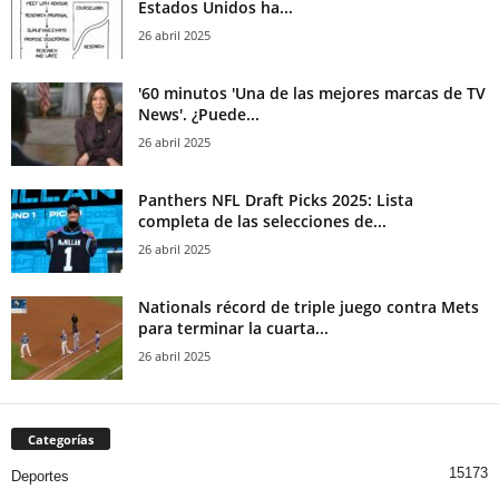
Estados Unidos ha...
26 abril 2025
'60 minutos 'Una de las mejores marcas de TV
News'. ¿Puede...
26 abril 2025
Panthers NFL Draft Picks 2025: Lista
completa de las selecciones de...
26 abril 2025
Nationals récord de triple juego contra Mets
para terminar la cuarta...
26 abril 2025
Categorías
15173
Deportes