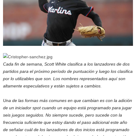
Cada fin de semana, Scott White clasifica a los lanzadores de dos
partidos para el próximo período de puntuación y luego los clasifica
por lo utilizables que son. Los nombres representados aquí son
altamente especulativos y están sujetos a cambios.
Una de las formas más comunes en que cambian es con la adición
de un iniciador spot cuando un equipo está programado para jugar
seis juegos seguidos. No siempre sucede, pero sucede con la
frecuencia suficiente que estoy dando el paso adicional este año
de señalar cuál de los lanzadores de dos inicios está programado