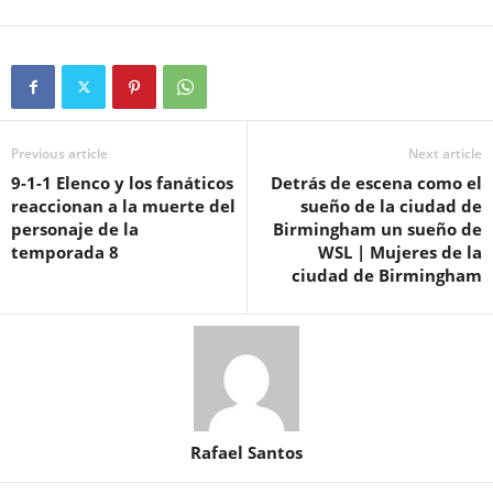
Previous article
Next article
9-1-1 Elenco y los fanáticos
Detrás de escena como el
reaccionan a la muerte del
sueño de la ciudad de
personaje de la
Birmingham un sueño de
temporada 8
WSL | Mujeres de la
ciudad de Birmingham
Rafael Santos