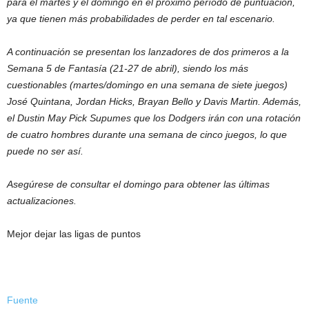
para el martes y el domingo en el próximo período de puntuación,
ya que tienen más probabilidades de perder en tal escenario.
A continuación se presentan los lanzadores de dos primeros a la
Semana 5 de Fantasía (21-27 de abril), siendo los más
cuestionables (martes/domingo en una semana de siete juegos)
José Quintana, Jordan Hicks, Brayan Bello y Davis Martin. Además,
el Dustin May Pick Supumes que los Dodgers irán con una rotación
de cuatro hombres durante una semana de cinco juegos, lo que
puede no ser así.
Asegúrese de consultar el domingo para obtener las últimas
actualizaciones.
Mejor dejar las ligas de puntos
Fuente