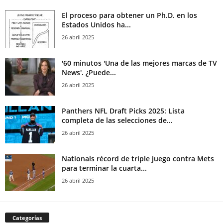
El proceso para obtener un Ph.D. en los
Estados Unidos ha...
26 abril 2025
'60 minutos 'Una de las mejores marcas de TV
News'. ¿Puede...
26 abril 2025
Panthers NFL Draft Picks 2025: Lista
completa de las selecciones de...
26 abril 2025
Nationals récord de triple juego contra Mets
para terminar la cuarta...
26 abril 2025
Categorías