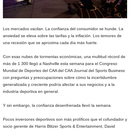
Los mercados vacilan. La confianza del consumidor se hunde. La
ansiedad se eleva sobre las tarifas y la inflación. Los temores de
una recesión que se aproxima cada día más fuerte.
Con esas nubes de tormentas económicas, una multitud récord de
más de 1.300 llegó a Nashville esta semana para el Congreso
Mundial de Deportes del CAA del CAA Journal del Sports Business
con preguntas y preocupaciones sobre cómo la incertidumbre
generalizada y creciente podría afectar a sus negocios y a la
industria deportiva en general.
Y sin embargo, la confianza desenfrenada llevó la semana.
Pocos inversores deportivos son más prolíficos que el cofundador y
socio gerente de Harris Blitzer Sports & Entertainment, David