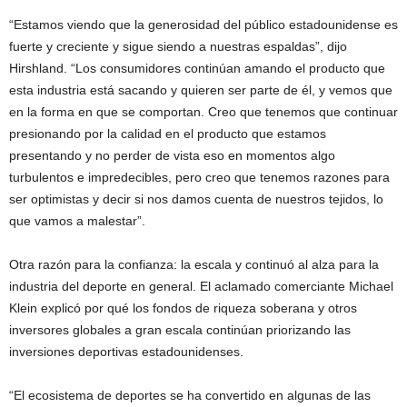
“Estamos viendo que la generosidad del público estadounidense es
fuerte y creciente y sigue siendo a nuestras espaldas”, dijo
Hirshland. “Los consumidores continúan amando el producto que
esta industria está sacando y quieren ser parte de él, y vemos que
en la forma en que se comportan. Creo que tenemos que continuar
presionando por la calidad en el producto que estamos
presentando y no perder de vista eso en momentos algo
turbulentos e impredecibles, pero creo que tenemos razones para
ser optimistas y decir si nos damos cuenta de nuestros tejidos, lo
que vamos a malestar”.
Otra razón para la confianza: la escala y continuó al alza para la
industria del deporte en general. El aclamado comerciante Michael
Klein explicó por qué los fondos de riqueza soberana y otros
inversores globales a gran escala continúan priorizando las
inversiones deportivas estadounidenses.
“El ecosistema de deportes se ha convertido en algunas de las