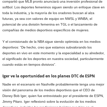
compartió que MLB pronto anunciará una inversión profesional de
softbol. Los deportes femeninos siguen siendo un enfoque clave en
toda la industria, y la mayoría de los oradores buscan al alza
futuras, ya sea con valores de equipo en NWSL y WNBA, el
potencial de una división femenina en TGL o el lanzamiento de
compañías de medios deportivos específicos de mujeres.
Y el comisionado de la NBA sigue siendo optimista en los medios
deportivos: “De hecho, creo que estamos subvalorando los
deportes en vivo en este momento y la especialidad a su alrededor,
el significado de los deportes en nuestra sociedad, particularmente
cuando estás en tiempos divisivos”.
Iger ve la oportunidad en los planes DTC de ESPN
Nadie en el escenario en Nashville probablemente tenga una mejor
visión del panorama de los medios deportivos que el CEO de
Disney Bob Iger, quien fue entrevistado por el presidente de ESPN,
Jimmy Pitaro. Iger reflexionó sobre la evolución de los medios