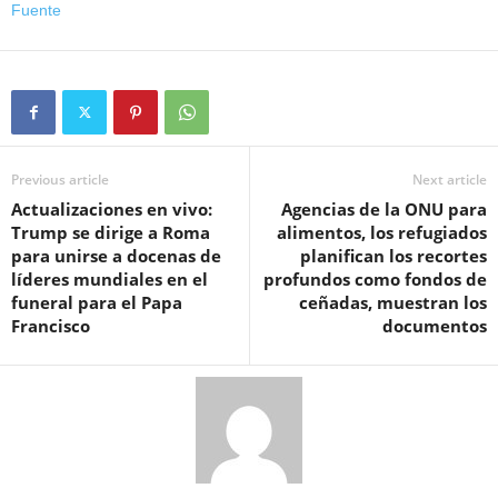
Fuente
Previous article
Next article
Actualizaciones en vivo:
Agencias de la ONU para
Trump se dirige a Roma
alimentos, los refugiados
para unirse a docenas de
planifican los recortes
líderes mundiales en el
profundos como fondos de
funeral para el Papa
ceñadas, muestran los
Francisco
documentos