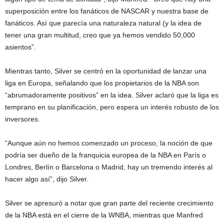
superposición entre los fanáticos de NASCAR y nuestra base de
fanáticos. Así que parecía una naturaleza natural (y la idea de
tener una gran multitud, creo que ya hemos vendido 50,000
asientos”.
Mientras tanto, Silver se centró en la oportunidad de lanzar una
liga en Europa, señalando que los propietarios de la NBA son
“abrumadoramente positivos” en la idea. Silver aclaró que la liga es
temprano en su planificación, pero espera un interés robusto de los
inversores.
“Aunque aún no hemos comenzado un proceso, la noción de que
podría ser dueño de la franquicia europea de la NBA en París o
Londres, Berlín o Barcelona o Madrid, hay un tremendo interés al
hacer algo así”, dijo Silver.
Silver se apresuró a notar que gran parte del reciente crecimiento
de la NBA está en el cierre de la WNBA, mientras que Manfred