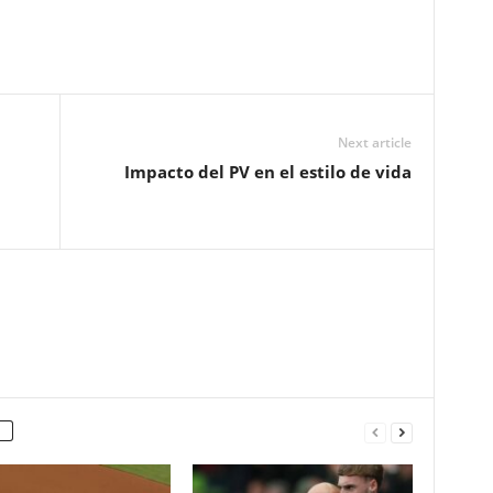
Next article
Impacto del PV en el estilo de vida