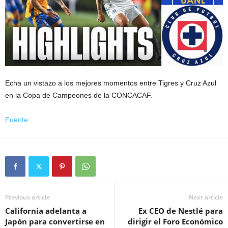
Echa un vistazo a los mejores momentos entre Tigres y Cruz Azul
en la Copa de Campeones de la CONCACAF.
Fuente
Previous article
Next article
California adelanta a
Ex CEO de Nestlé para
Japón para convertirse en
dirigir el Foro Económico