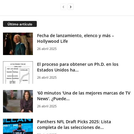
Último artículo
Fecha de lanzamiento, elenco y más –
Hollywood Life
26 abril 2025
El proceso para obtener un Ph.D. en los
Estados Unidos ha...
26 abril 2025
'60 minutos 'Una de las mejores marcas de TV
News'. ¿Puede...
26 abril 2025
Panthers NFL Draft Picks 2025: Lista
completa de las selecciones de...