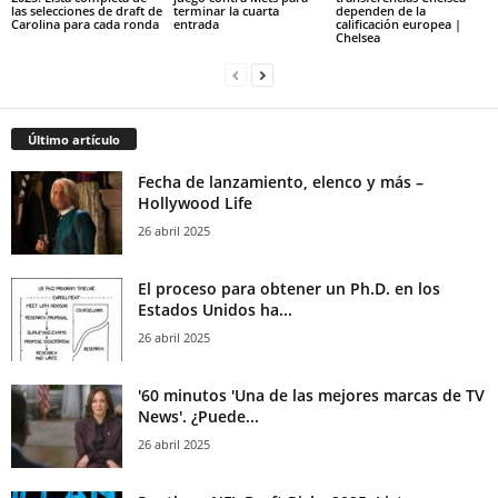
las selecciones de draft de
terminar la cuarta
dependen de la
Carolina para cada ronda
entrada
calificación europea |
Chelsea
Último artículo
Fecha de lanzamiento, elenco y más –
Hollywood Life
26 abril 2025
El proceso para obtener un Ph.D. en los
Estados Unidos ha...
26 abril 2025
'60 minutos 'Una de las mejores marcas de TV
News'. ¿Puede...
26 abril 2025