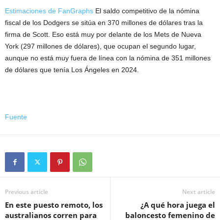
Estimaciones de FanGraphs
El saldo competitivo de la nómina
fiscal de los Dodgers se sitúa en 370 millones de dólares tras la
firma de Scott. Eso está muy por delante de los Mets de Nueva
York (297 millones de dólares), que ocupan el segundo lugar,
aunque no está muy fuera de línea con la nómina de 351 millones
de dólares que tenía Los Ángeles en 2024.
Fuente
Previous article
Next article
En este puesto remoto, los
¿A qué hora juega el
australianos corren para
baloncesto femenino de