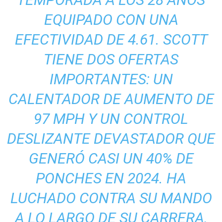
EQUIPADO CON UNA
EFECTIVIDAD DE 4.61. SCOTT
TIENE DOS OFERTAS
IMPORTANTES: UN
CALENTADOR DE AUMENTO DE
97 MPH Y UN CONTROL
DESLIZANTE DEVASTADOR QUE
GENERÓ CASI UN 40% DE
PONCHES EN 2024. HA
LUCHADO CONTRA SU MANDO
A LO LARGO DE SU CARRERA,