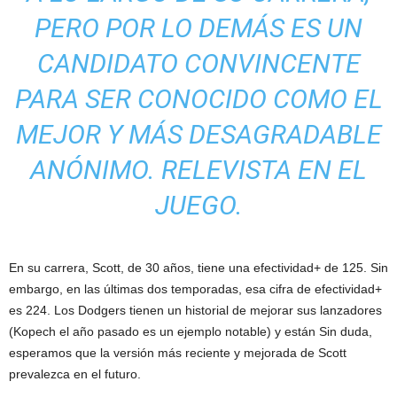
PERO POR LO DEMÁS ES UN
CANDIDATO CONVINCENTE
PARA SER CONOCIDO COMO EL
MEJOR Y MÁS DESAGRADABLE
ANÓNIMO. RELEVISTA EN EL
JUEGO.
En su carrera, Scott, de 30 años, tiene una efectividad+ de 125. Sin
embargo, en las últimas dos temporadas, esa cifra de efectividad+
es 224. Los Dodgers tienen un historial de mejorar sus lanzadores
(Kopech el año pasado es un ejemplo notable) y están Sin duda,
esperamos que la versión más reciente y mejorada de Scott
prevalezca en el futuro.