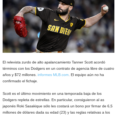
El relevista zurdo de alto apalancamiento Tanner Scott acordó
términos con los Dodgers en un contrato de agencia libre de cuatro
años y $72 millones.
informes MLB.com
. El equipo aún no ha
confirmado el fichaje.
Scott es el último movimiento en una temporada baja de los
Dodgers repleta de estrellas. En particular,
consiguieron al as
japonés Roki Sasaki
que sólo les costará un bono por firmar de 6,5
millones de dólares dada su edad (23) y las reglas relativas a los