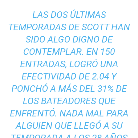
LAS DOS ÚLTIMAS
TEMPORADAS DE SCOTT HAN
SIDO ALGO DIGNO DE
CONTEMPLAR. EN 150
ENTRADAS, LOGRÓ UNA
EFECTIVIDAD DE 2.04 Y
PONCHÓ A MÁS DEL 31% DE
LOS BATEADORES QUE
ENFRENTÓ. NADA MAL PARA
ALGUIEN QUE LLEGÓ A SU
TEMPORADA A LOS 28 AÑOS